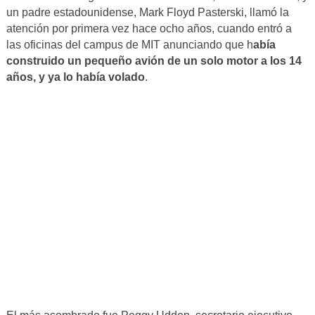
un padre estadounidense, Mark Floyd Pasterski, llamó la
atención por primera vez hace ocho años, cuando entró a
las oficinas del campus de MIT anunciando que h
abía
construido un pequeño avión de un solo motor a los 14
años, y ya lo había volado
.