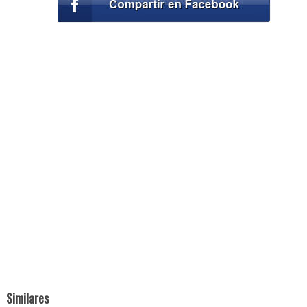
Similares