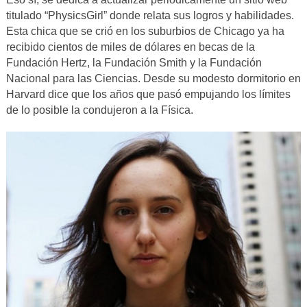
titulado “PhysicsGirl” donde relata sus logros y habilidades.
Esta chica que se crió en los suburbios de Chicago ya ha
recibido cientos de miles de dólares en becas de la
Fundación Hertz, la Fundación Smith y la Fundación
Nacional para las Ciencias. Desde su modesto dormitorio en
Harvard dice que los años que pasó empujando los límites
de lo posible la condujeron a la Física.