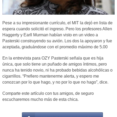
Pese a su impresionante currículo, el MIT la dejó en lista de
espera cuando solicitó el ingreso. Pero los profesores Allen
Haggerty y Earll Murman habían visto en un video a
Pasterski construyendo su avión. Los dos la apoyaron y fue
aceptada, graduándose con el promedio máximo de 5.00
En la entrevista para OZY Pasterski señala que es hija
única, que solo tiene un puñado de amigos íntimos, pero
nunca ha tenido novio, ni ha probado bebidas alcohólicas o
cigarrillos. “Prefiero mantenerme alerta, y espero me
conozcan por lo que hago, y no por lo que no hago”, dice.
Comparte este artículo con tus amigos, de seguro
escucharemos mucho más de esta chica.