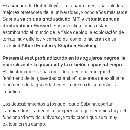
El asombro de Udden llevó a la cubanoamericana ante los
mejores profesores de la universidad, y ocho años más tarde
Sabrina
ya es una graduada del MIT y estudia para un
doctorado en Harvard
. Sus investigaciones están
asombrando al mundo de la física debido la exploración de
temas muy difíciles y complejos, como lo hicieran en su
juventud
Albert Einsten y Stephen Hawking
.
Pasterski está profundizando en los agujeros negros, la
naturaleza de la gravedad y la relación espacio-tiempo
.
Particularmente se ha centrado en entender mejor el
fenómeno de la “gravedad cuántica”, que trata de explicar el
fenómeno de la gravedad en el contexto de la mecánica
cuántica.
Los descubrimientos a los que llegue Sabrina podrían
cambiar drásticamente la comprensión que tenemos hoy del
funcionamiento del universo, y todo creen que será muy
exitosa en su campo.