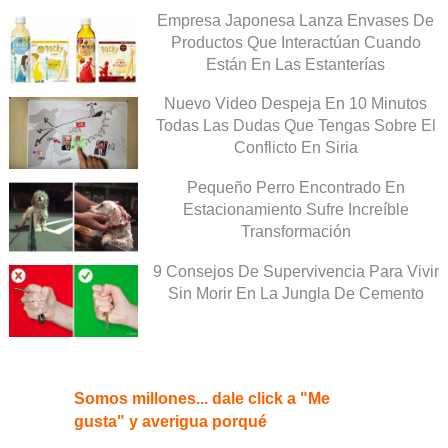
Empresa Japonesa Lanza Envases De
Productos Que Interactúan Cuando
Están En Las Estanterías
Nuevo Video Despeja En 10 Minutos
Todas Las Dudas Que Tengas Sobre El
Conflicto En Siria
Pequeño Perro Encontrado En
Estacionamiento Sufre Increíble
Transformación
9 Consejos De Supervivencia Para Vivir
Sin Morir En La Jungla De Cemento
Somos millones... dale click a "Me
gusta" y averigua porqué