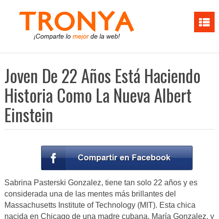
Joven De 22 Años Está Haciendo
Historia Como La Nueva Albert
Einstein
Sabrina Pasterski Gonzalez, tiene tan solo 22 años y es
considerada una de las mentes más brillantes del
Massachusetts Institute of Technology (MIT). Esta chica
nacida en Chicago de una madre cubana, María Gonzalez, y