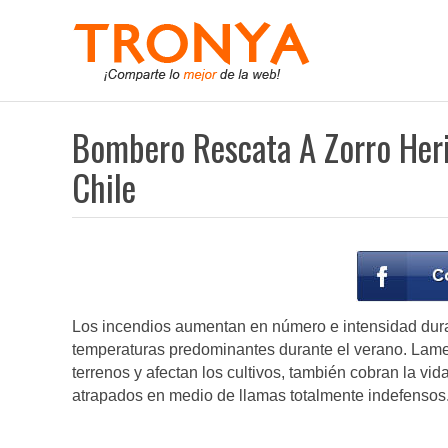
Bombero Rescata A Zorro Heri
Chile
Los incendios aumentan en número e intensidad durant
temperaturas predominantes durante el verano. Lam
terrenos y afectan los cultivos, también cobran la v
atrapados en medio de llamas totalmente indefensos