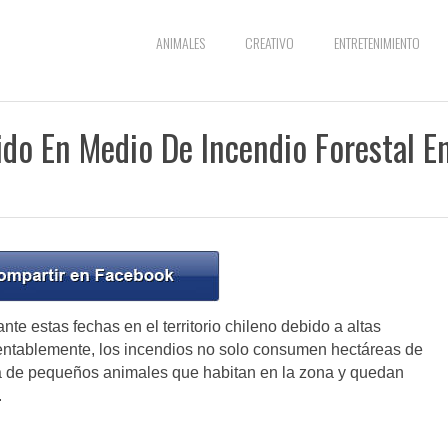
ANIMALES
CREATIVO
ENTRETENIMIENTO
do En Medio De Incendio Forestal E
e estas fechas en el territorio chileno debido a altas
entablemente, los incendios no solo consumen hectáreas de
ida de pequeños animales que habitan en la zona y quedan
.