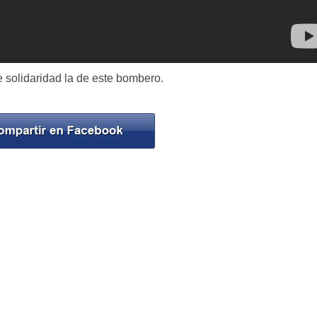
 solidaridad la de este bombero.