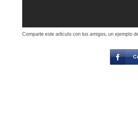
Comparte este artículo con tus amigos, un ejemplo de