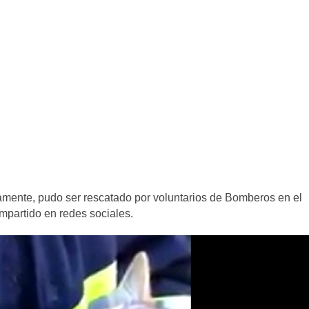
amente, pudo ser rescatado por voluntarios de Bomberos en el
mpartido en redes sociales.