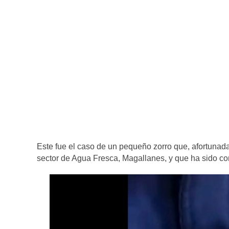
Este fue el caso de un pequeño zorro que, afortunad
sector de Agua Fresca, Magallanes, y que ha sido co