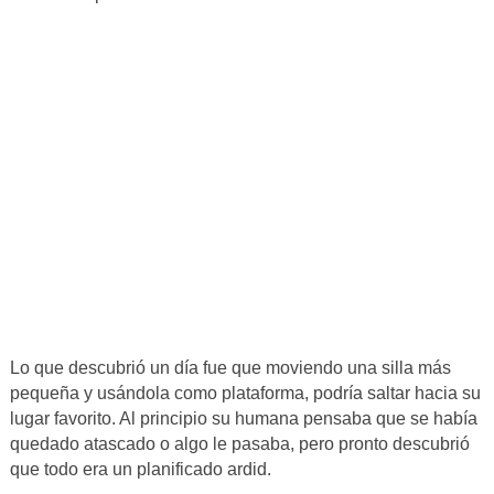
Lo que descubrió un día fue que moviendo una silla más
pequeña y usándola como plataforma, podría saltar hacia su
lugar favorito. Al principio su humana pensaba que se había
quedado atascado o algo le pasaba, pero pronto descubrió
que todo era un planificado ardid.