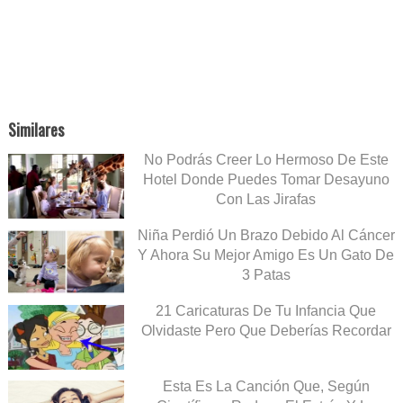
Similares
No Podrás Creer Lo Hermoso De Este
Hotel Donde Puedes Tomar Desayuno
Con Las Jirafas
Niña Perdió Un Brazo Debido Al Cáncer
Y Ahora Su Mejor Amigo Es Un Gato De
3 Patas
21 Caricaturas De Tu Infancia Que
Olvidaste Pero Que Deberías Recordar
Esta Es La Canción Que, Según