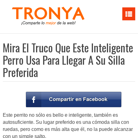
Mira El Truco Que Este Inteligente
Perro Usa Para Llegar A Su Silla
Preferida
Este perrito no sólo es bello e inteligente, también es
autosuficiente. Su lugar preferido es una cómoda silla con
ruedas, pero como es más alta que él, no la puede alcanzar
con un simple salto.