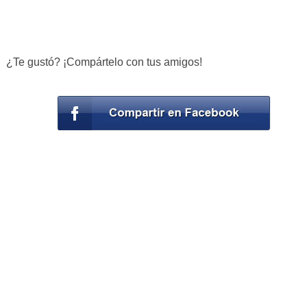
¿Te gustó? ¡Compártelo con tus amigos!