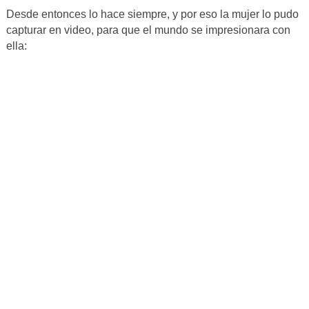
Desde entonces lo hace siempre, y por eso la mujer lo pudo
capturar en video, para que el mundo se impresionara con
ella: