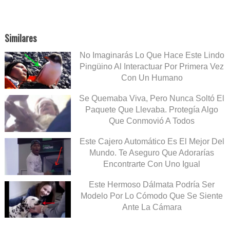
Similares
No Imaginarás Lo Que Hace Este Lindo
Pingüino Al Interactuar Por Primera Vez
Con Un Humano
Se Quemaba Viva, Pero Nunca Soltó El
Paquete Que Llevaba. Protegía Algo
Que Conmovió A Todos
Este Cajero Automático Es El Mejor Del
Mundo. Te Aseguro Que Adorarías
Encontrarte Con Uno Igual
Este Hermoso Dálmata Podría Ser
Modelo Por Lo Cómodo Que Se Siente
Ante La Cámara