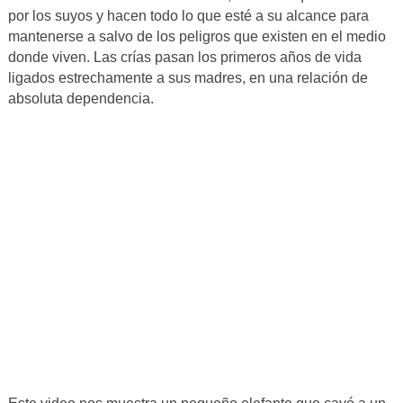
por los suyos y hacen todo lo que esté a su alcance para
mantenerse a salvo de los peligros que existen en el medio
donde viven. Las crías pasan los primeros años de vida
ligados estrechamente a sus madres, en una relación de
absoluta dependencia.