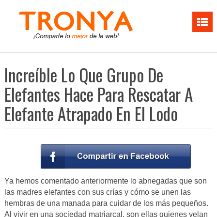
Increíble Lo Que Grupo De
Elefantes Hace Para Rescatar A
Elefante Atrapado En El Lodo
Ya hemos comentado anteriormente lo abnegadas que son
las madres elefantes con sus crías y cómo se unen las
hembras de una manada para cuidar de los más pequeños.
Al vivir en una sociedad matriarcal, son ellas quienes velan