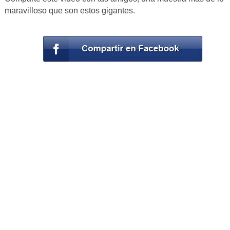
maravilloso que son estos gigantes.