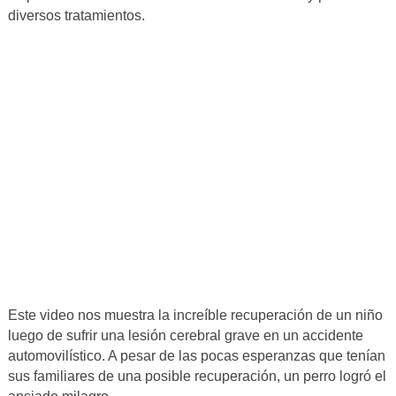
diversos tratamientos.
Este video nos muestra la increíble recuperación de un niño
luego de sufrir una lesión cerebral grave en un accidente
automovilístico. A pesar de las pocas esperanzas que tenían
sus familiares de una posible recuperación, un perro logró el