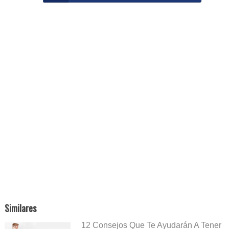
Similares
12 Consejos Que Te Ayudarán A Tener