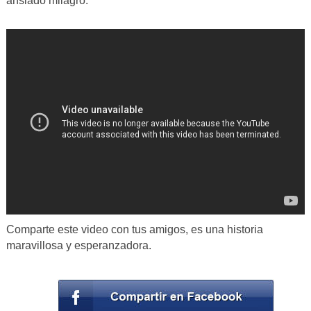
ansiado milagro.
Comparte este video con tus amigos, es una historia
maravillosa y esperanzadora.