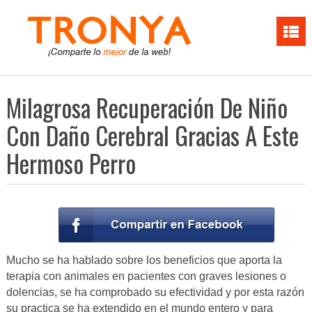
Milagrosa Recuperación De Niño
Con Daño Cerebral Gracias A Este
Hermoso Perro
Mucho se ha hablado sobre los beneficios que aporta la
terapia con animales en pacientes con graves lesiones o
dolencias, se ha comprobado su efectividad y por esta razón
su practica se ha extendido en el mundo entero y para