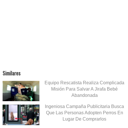
Similares
Equipo Rescatista Realiza Complicada
Misión Para Salvar A Jirafa Bebé
Abandonada
Ingeniosa Campaña Publicitaria Busca
Que Las Personas Adopten Perros En
Lugar De Comprarlos