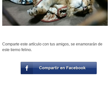
Comparte este artículo con tus amigos, se enamorarán de
este tierno felino.