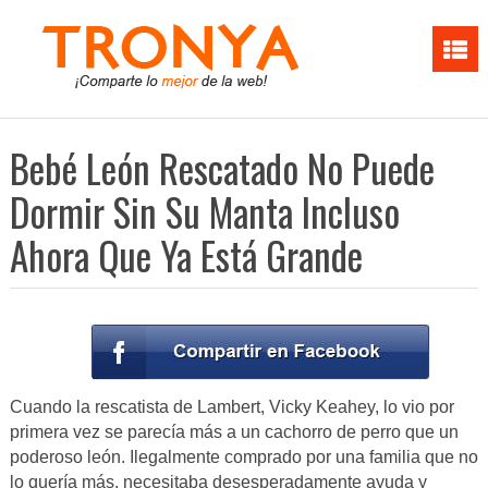
Bebé León Rescatado No Puede
Dormir Sin Su Manta Incluso
Ahora Que Ya Está Grande
Cuando la rescatista de Lambert, Vicky Keahey, lo vio por
primera vez se parecía más a un cachorro de perro que un
poderoso león. Ilegalmente comprado por una familia que no
lo quería más, necesitaba desesperadamente ayuda y