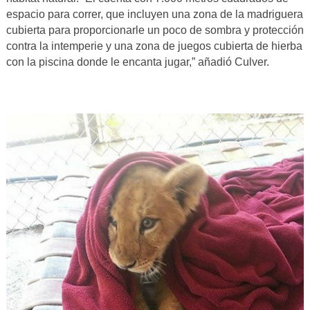
espacio para correr, que incluyen una zona de la madriguera
cubierta para proporcionarle un poco de sombra y protección
contra la intemperie y una zona de juegos cubierta de hierba
con la piscina donde le encanta jugar,” añadió Culver.