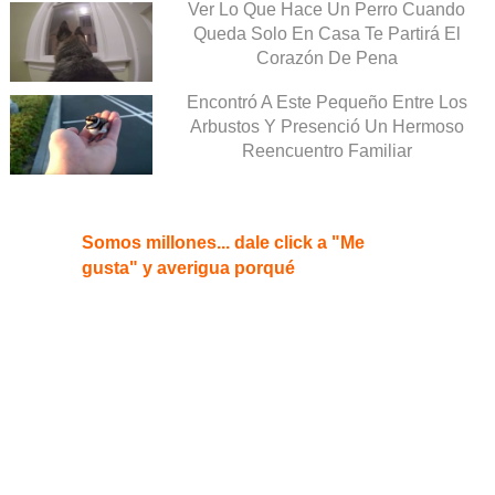
Ver Lo Que Hace Un Perro Cuando
Queda Solo En Casa Te Partirá El
Corazón De Pena
Encontró A Este Pequeño Entre Los
Arbustos Y Presenció Un Hermoso
Reencuentro Familiar
Somos millones... dale click a "Me
gusta" y averigua porqué