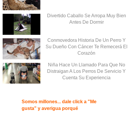
Divertido Caballo Se Arropa Muy Bien
Antes De Dormir
Conmovedora Historia De Un Perro Y
Su Dueño Con Cáncer Te Remecerá El
Corazón
Niña Hace Un Llamado Para Que No
Distraigan A Los Perros De Servicio Y
Cuenta Su Experiencia
Somos millones... dale click a "Me
gusta" y averigua porqué