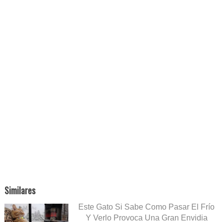
Similares
Este Gato Si Sabe Como Pasar El Frío
Y Verlo Provoca Una Gran Envidia