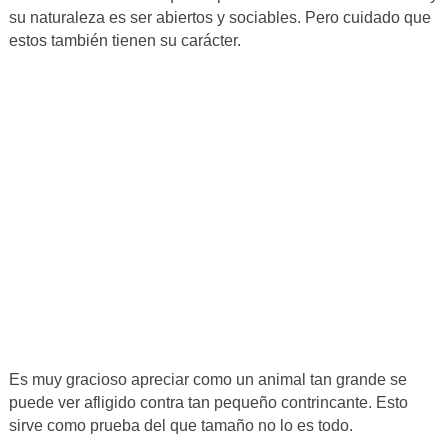
su naturaleza es ser abiertos y sociables. Pero cuidado que
estos también tienen su carácter.
Es muy gracioso apreciar como un animal tan grande se
puede ver afligido contra tan pequeño contrincante. Esto
sirve como prueba del que tamaño no lo es todo.