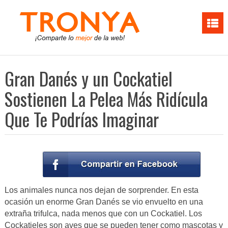
Gran Danés y un Cockatiel
Sostienen La Pelea Más Ridícula
Que Te Podrías Imaginar
Los animales nunca nos dejan de sorprender. En esta
ocasión un enorme Gran Danés se vio envuelto en una
extraña trifulca, nada menos que con un Cockatiel. Los
Cockatieles son aves que se pueden tener como mascotas y