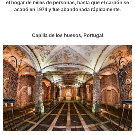
el hogar de miles de personas, hasta que el carbón se
acabó en 1974 y fue abandonada rápidamente.
Capilla de los huesos, Portugal