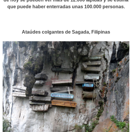
que puede haber enterradas unas 100.000 personas.
Ataúdes colgantes de Sagada, Filipinas