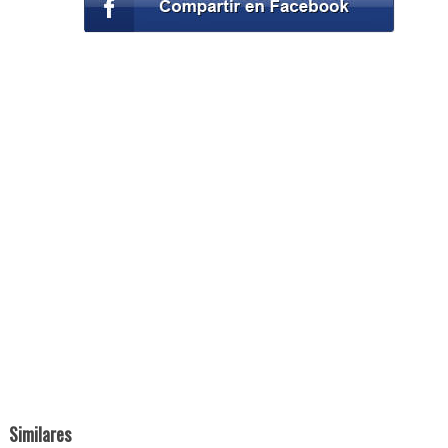
Similares