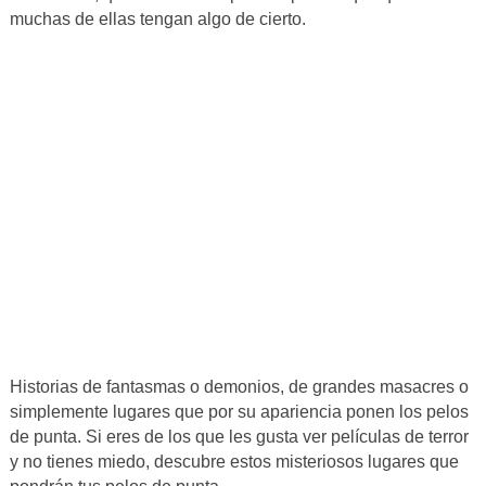
muchas de ellas tengan algo de cierto.
Historias de fantasmas o demonios, de grandes masacres o
simplemente lugares que por su apariencia ponen los pelos
de punta. Si eres de los que les gusta ver películas de terror
y no tienes miedo, descubre estos misteriosos lugares que