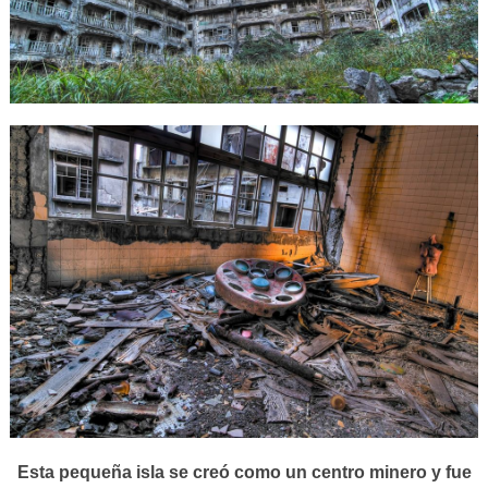
Esta pequeña isla se creó como un centro minero y fue