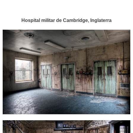
Hospital militar de Cambridge, Inglaterra