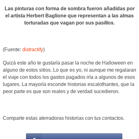
Las pinturas con forma de sombra fueron añadidas por
el artista Herbert Baglione que representan a las almas
torturadas que vagan por sus pasillos.
(Fuente:
distractify
)
Quizá este año te gustaría pasar la noche de Halloween en
alguno de estos sitios. Lo que es yo, ni aunque me regalaran
el viaje con todos los gastos pagados iría a algunos de esos
lugares. La mayoría esconde historias escalofriantes, que la
peor parte es que son reales y de verdad sucedieron.
Comparte estas aterradoras historias con tus contactos.