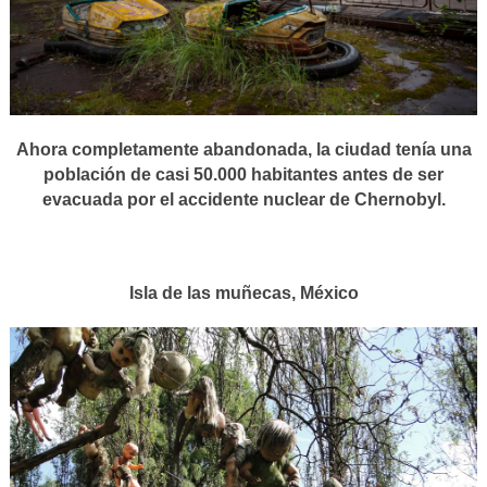
Ahora completamente abandonada, la ciudad tenía una
población de casi 50.000 habitantes antes de ser
evacuada por el accidente nuclear de Chernobyl.
Isla de las muñecas, México