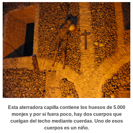
Esta aterradora capilla contiene los huesos de 5.000
monjes y por si fuera poco, hay dos cuerpos que
cuelgan del techo mediante cuerdas. Uno de esos
cuerpos es un niño.