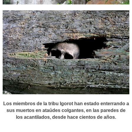
Los miembros de la tribu Igorot han estado enterrando a
sus muertos en ataúdes colgantes, en las paredes de
los acantilados, desde hace cientos de años.