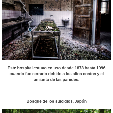
Este hospital estuvo en uso desde 1878 hasta 1996
cuando fue cerrado debido a los altos costos y el
amianto de las paredes.
Bosque de los suicidios, Japón