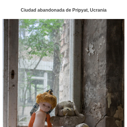
Ciudad abandonada de Pripyat, Ucrania