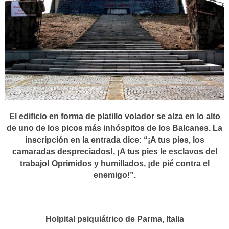
El edificio en forma de platillo volador se alza en lo alto
de uno de los picos más inhóspitos de los Balcanes. La
inscripción en la entrada dice: “¡A tus pies, los
camaradas despreciados!, ¡A tus pies le esclavos del
trabajo! Oprimidos y humillados, ¡de pié contra el
enemigo!”.
Holpital psiquiátrico de Parma, Italia