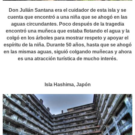
Don Julián Santana era el cuidador de esta isla y se
cuenta que encontró a una niña que se ahogó en las
aguas circundantes. Poco después de la tragedia
encontró una muñeca que estaba flotando el agua y la
colgó en los árboles para mostrar respeto y apoyar el
espíritu de la niña. Durante 50 años, hasta que se ahogó
en las mismas aguas, siguió colgando muñecas y ahora
es una atracción turística de mucho interés.
Isla Hashima, Japón