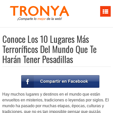
Conoce Los 10 Lugares Más
Terroríficos Del Mundo Que Te
Harán Tener Pesadillas
Hay muchos lugares y destinos en el mundo que están
envueltos en misterios, tradiciones o leyendas por siglos. El
mundo ha pasado por muchas etapas, épocas, culturas y
tradiciones, que no es tan imposible pensar que quizás