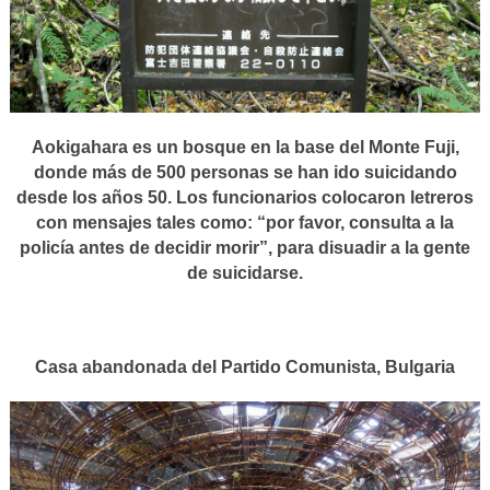
Aokigahara es un bosque en la base del Monte Fuji,
donde más de 500 personas se han ido suicidando
desde los años 50. Los funcionarios colocaron letreros
con mensajes tales como: “por favor, consulta a la
policía antes de decidir morir”, para disuadir a la gente
de suicidarse.
Casa abandonada del Partido Comunista, Bulgaria