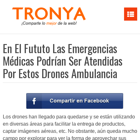
En El Fututo Las Emergencias
Médicas Podrían Ser Atendidas
Por Estos Drones Ambulancia
Los drones han llegado para quedarse y se están utilizando
en diversas áreas para facilitar la entrega de productos,
captar imágenes aéreas, etc. No obstante, aún queda mucho
campo por explorar para ver la forma de aprovechar sus