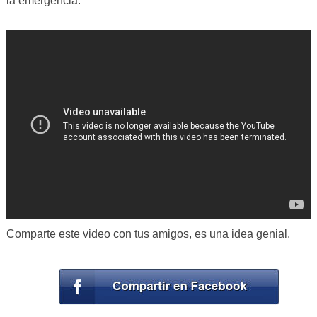
la emergencia.
Comparte este video con tus amigos, es una idea genial.