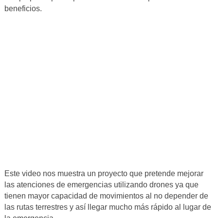
beneficios.
Este video nos muestra un proyecto que pretende mejorar
las atenciones de emergencias utilizando drones ya que
tienen mayor capacidad de movimientos al no depender de
las rutas terrestres y así llegar mucho más rápido al lugar de