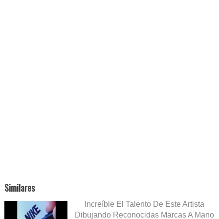
Similares
Increíble El Talento De Este Artista
Dibujando Reconocidas Marcas A Mano