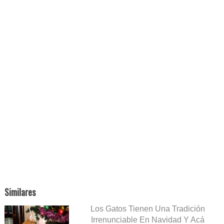
Similares
Los Gatos Tienen Una Tradición
Irrenunciable En Navidad Y Acá