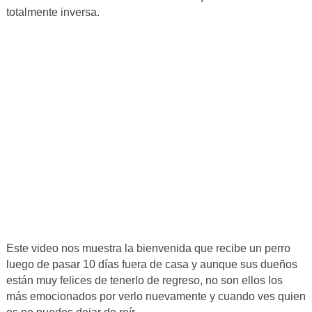
totalmente inversa.
Este video nos muestra la bienvenida que recibe un perro
luego de pasar 10 días fuera de casa y aunque sus dueños
están muy felices de tenerlo de regreso, no son ellos los
más emocionados por verlo nuevamente y cuando ves quien