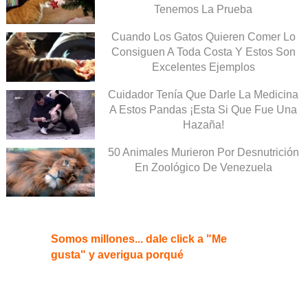
Tenemos La Prueba
Cuando Los Gatos Quieren Comer Lo
Consiguen A Toda Costa Y Estos Son
Excelentes Ejemplos
Cuidador Tenía Que Darle La Medicina
A Estos Pandas ¡Esta Si Que Fue Una
Hazaña!
50 Animales Murieron Por Desnutrición
En Zoológico De Venezuela
Somos millones... dale click a "Me
gusta" y averigua porqué