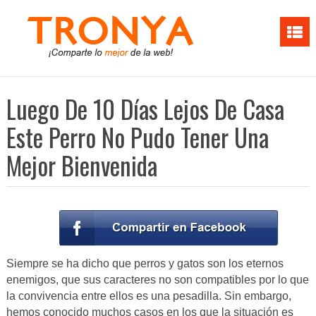
Luego De 10 Días Lejos De Casa
Este Perro No Pudo Tener Una
Mejor Bienvenida
Siempre se ha dicho que perros y gatos son los eternos
enemigos, que sus caracteres no son compatibles por lo que
la convivencia entre ellos es una pesadilla. Sin embargo,
hemos conocido muchos casos en los que la situación es