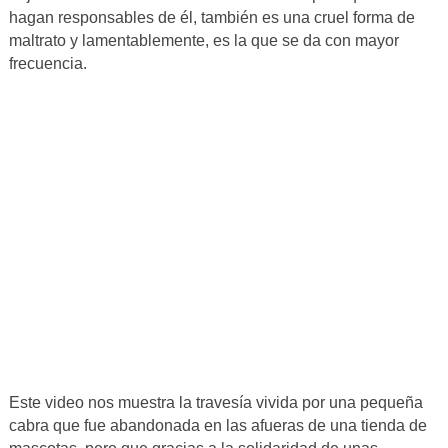
hagan responsables de él, también es una cruel forma de
maltrato y lamentablemente, es la que se da con mayor
frecuencia.
Este video nos muestra la travesía vivida por una pequeña
cabra que fue abandonada en las afueras de una tienda de