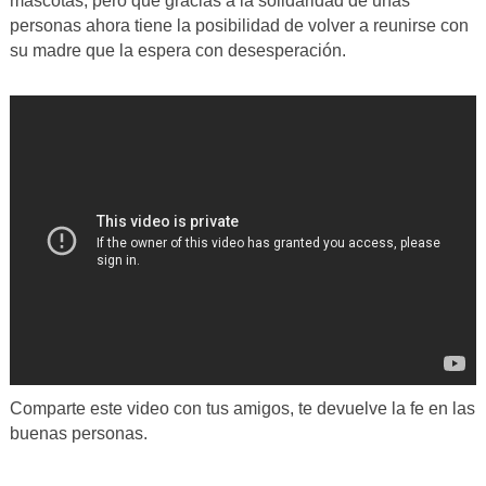
mascotas, pero que gracias a la solidaridad de unas
personas ahora tiene la posibilidad de volver a reunirse con
su madre que la espera con desesperación.
Comparte este video con tus amigos, te devuelve la fe en las
buenas personas.