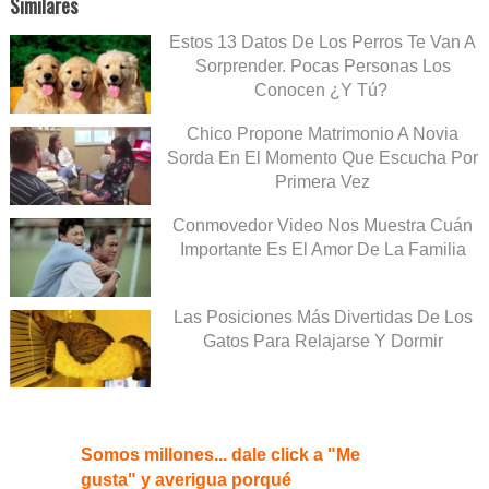
Similares
Estos 13 Datos De Los Perros Te Van A
Sorprender. Pocas Personas Los
Conocen ¿Y Tú?
Chico Propone Matrimonio A Novia
Sorda En El Momento Que Escucha Por
Primera Vez
Conmovedor Video Nos Muestra Cuán
Importante Es El Amor De La Familia
Las Posiciones Más Divertidas De Los
Gatos Para Relajarse Y Dormir
Somos millones... dale click a "Me
gusta" y averigua porqué