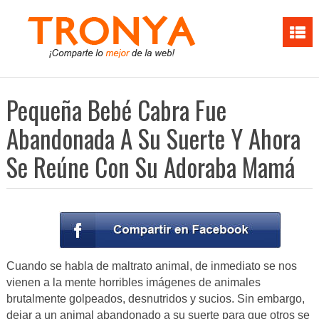
Pequeña Bebé Cabra Fue
Abandonada A Su Suerte Y Ahora
Se Reúne Con Su Adoraba Mamá
Cuando se habla de maltrato animal, de inmediato se nos
vienen a la mente horribles imágenes de animales
brutalmente golpeados, desnutridos y sucios. Sin embargo,
dejar a un animal abandonado a su suerte para que otros se