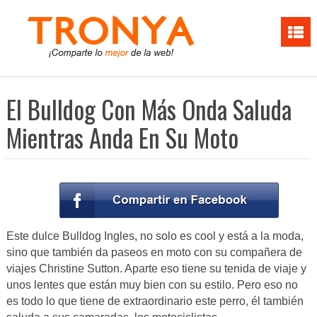
El Bulldog Con Más Onda Saluda
Mientras Anda En Su Moto
Este dulce Bulldog Ingles, no solo es cool y está a la moda,
sino que también da paseos en moto con su compañera de
viajes Christine Sutton. Aparte eso tiene su tenida de viaje y
unos lentes que están muy bien con su estilo. Pero eso no
es todo lo que tiene de extraordinario este perro, él también