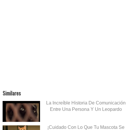
Similares
La Increíble Historia De Comunicación
Entre Una Persona Y Un Leopardo
¡Cuidado Con Lo Que Tu Mascota Se