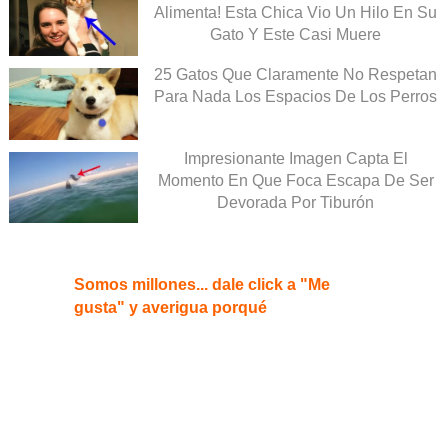
Alimenta! Esta Chica Vio Un Hilo En Su
Gato Y Este Casi Muere
25 Gatos Que Claramente No Respetan
Para Nada Los Espacios De Los Perros
Impresionante Imagen Capta El
Momento En Que Foca Escapa De Ser
Devorada Por Tiburón
Somos millones... dale click a "Me
gusta" y averigua porqué