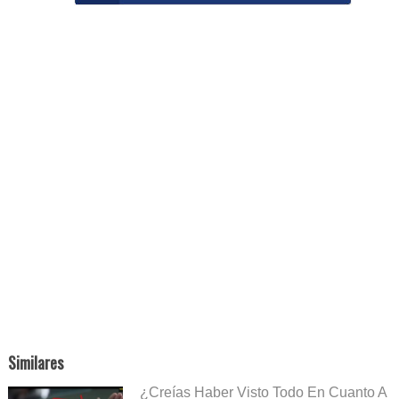
Similares
¿Creías Haber Visto Todo En Cuanto A