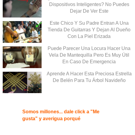
Dispositivos Inteligentes? No Puedes
Dejar De Ver Este
Este Chico Y Su Padre Entran A Una
Tienda De Guitarras Y Dejan Al Dueño
Con La Piel Erizada
Puede Parecer Una Locura Hacer Una
Vela De Mantequilla Pero Es Muy Útil
En Caso De Emergencia
Aprende A Hacer Esta Preciosa Estrella
De Belén Para Tu Árbol Navideño
Somos millones... dale click a "Me
gusta" y averigua porqué