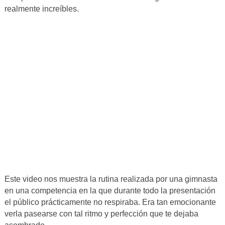
realmente increíbles.
Este video nos muestra la rutina realizada por una gimnasta
en una competencia en la que durante todo la presentación
el público prácticamente no respiraba. Era tan emocionante
verla pasearse con tal ritmo y perfección que te dejaba