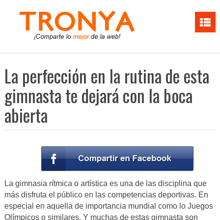
La perfección en la rutina de esta
gimnasta te dejará con la boca
abierta
La gimnasia rítmica o artística es una de las disciplina que
más disfruta el público en las competencias deportivas. En
especial en aquella de importancia mundial como lo Juegos
Olímpicos o similares. Y muchas de estas gimnasta son