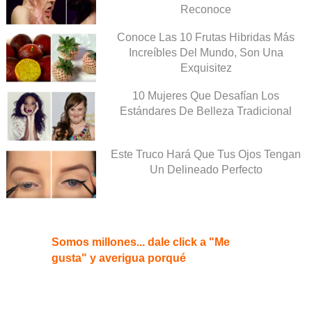
Reconoce
Conoce Las 10 Frutas Hibridas Más
Increíbles Del Mundo, Son Una
Exquisitez
10 Mujeres Que Desafían Los
Estándares De Belleza Tradicional
Este Truco Hará Que Tus Ojos Tengan
Un Delineado Perfecto
Somos millones... dale click a "Me
gusta" y averigua porqué