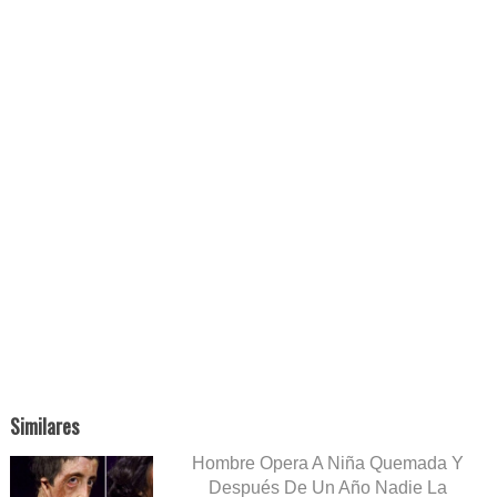
Similares
Hombre Opera A Niña Quemada Y
Después De Un Año Nadie La