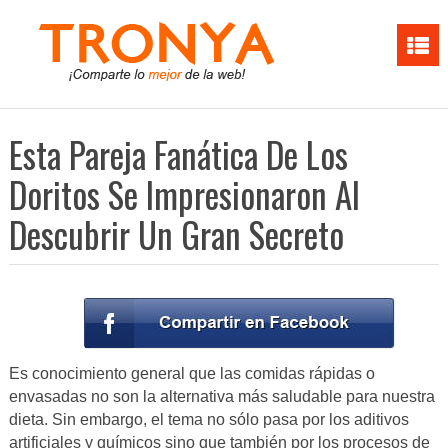
Esta Pareja Fanática De Los
Doritos Se Impresionaron Al
Descubrir Un Gran Secreto
Es conocimiento general que las comidas rápidas o
envasadas no son la alternativa más saludable para nuestra
dieta. Sin embargo, el tema no sólo pasa por los aditivos
artificiales y químicos sino que también por los procesos de