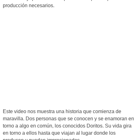
producción necesarios.
Este video nos muestra una historia que comienza de
maravilla. Dos personas que se conocen y se enamoran en
torno a algo en común, los conocidos Doritos. Su vida gira
en torno a ellos hasta que viajan al lugar donde los