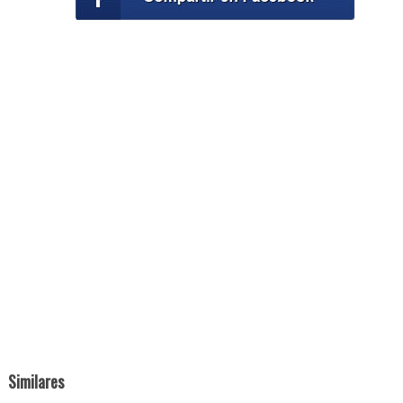
Similares