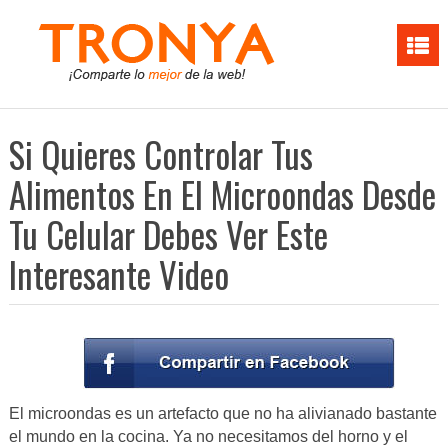
Si Quieres Controlar Tus
Alimentos En El Microondas Desde
Tu Celular Debes Ver Este
Interesante Video
El microondas es un artefacto que no ha alivianado bastante
el mundo en la cocina. Ya no necesitamos del horno y el