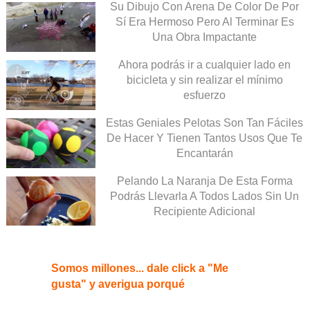
Su Dibujo Con Arena De Color De Por
Sí Era Hermoso Pero Al Terminar Es
Una Obra Impactante
Ahora podrás ir a cualquier lado en
bicicleta y sin realizar el mínimo
esfuerzo
Estas Geniales Pelotas Son Tan Fáciles
De Hacer Y Tienen Tantos Usos Que Te
Encantarán
Pelando La Naranja De Esta Forma
Podrás Llevarla A Todos Lados Sin Un
Recipiente Adicional
Somos millones... dale click a "Me
gusta" y averigua porqué