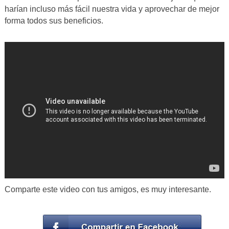
harían incluso más fácil nuestra vida y aprovechar de mejor
forma todos sus beneficios.
Comparte este video con tus amigos, es muy interesante.