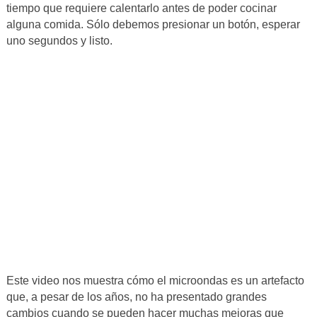
tiempo que requiere calentarlo antes de poder cocinar
alguna comida. Sólo debemos presionar un botón, esperar
uno segundos y listo.
Este video nos muestra cómo el microondas es un artefacto
que, a pesar de los años, no ha presentado grandes
cambios cuando se pueden hacer muchas mejoras que