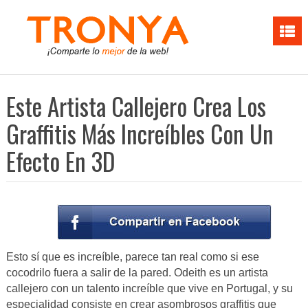
Este Artista Callejero Crea Los
Graffitis Más Increíbles Con Un
Efecto En 3D
Esto sí que es increíble, parece tan real como si ese
cocodrilo fuera a salir de la pared. Odeith es un artista
callejero con un talento increíble que vive en Portugal, y su
especialidad consiste en crear asombrosos graffitis que