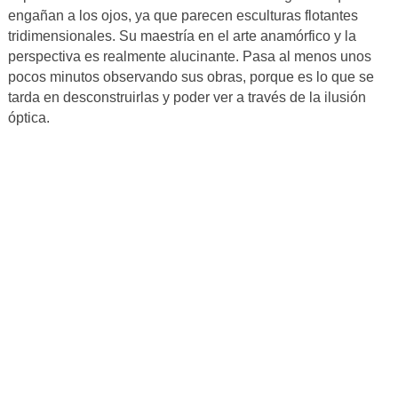
engañan a los ojos, ya que parecen esculturas flotantes
tridimensionales. Su maestría en el arte anamórfico y la
perspectiva es realmente alucinante. Pasa al menos unos
pocos minutos observando sus obras, porque es lo que se
tarda en desconstruirlas y poder ver a través de la ilusión
óptica.