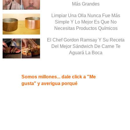
Más Grandes
Limpiar Una Olla Nunca Fue Más
Simple Y Lo Mejor Es Que No
Necesitas Productos Químicos
El Chef Gordon Ramsay Y Su Receta
Del Mejor Sándwich De Carne Te
Aguará La Boca
Somos millones... dale click a "Me
gusta" y averigua porqué