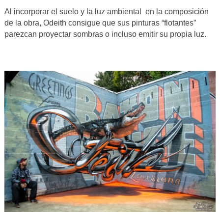
Al incorporar el suelo y la luz ambiental en la composición
de la obra, Odeith consigue que sus pinturas “flotantes”
parezcan proyectar sombras o incluso emitir su propia luz.