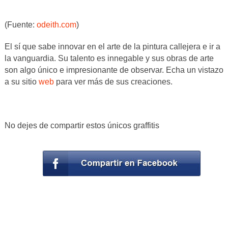
(Fuente:
odeith.com
)
El sí que sabe innovar en el arte de la pintura callejera e ir a
la vanguardia. Su talento es innegable y sus obras de arte
son algo único e impresionante de observar. Echa un vistazo
a su sitio
web
para ver más de sus creaciones.
No dejes de compartir estos únicos graffitis