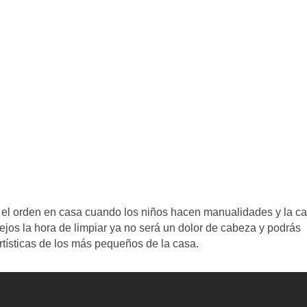
r el orden en casa cuando los niños hacen manualidades y la c
ejos la hora de limpiar ya no será un dolor de cabeza y podrás
 artísticas de los más pequeños de la casa.