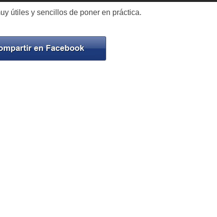
 útiles y sencillos de poner en práctica.