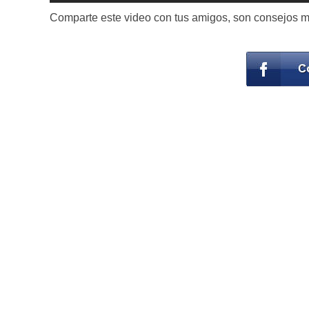
Comparte este video con tus amigos, son consejos muy