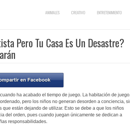
ANIMALES
CREATIVO
ENTRETENIMIENTO
tista Pero Tu Casa Es Un Desastre?
darán
 cuando ha acabado el tiempo de juego. La habitación de juego,
esordenado, pero los niños no generan desorden a conciencia, s
 que están dejando de utilizar. Esto se debe a que los niños
ia del orden, pues cuando juegan únicamente se dedican a
eñas responsabilidades.