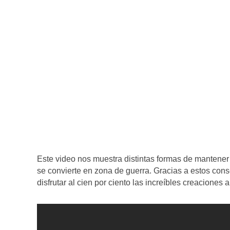
Este video nos muestra distintas formas de mantene
se convierte en zona de guerra. Gracias a estos cons
disfrutar al cien por ciento las increíbles creaciones