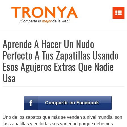
Aprende A Hacer Un Nudo
Perfecto A Tus Zapatillas Usando
Esos Agujeros Extras Que Nadie
Usa
Uno de los zapatos que más se venden a nivel mundial son
las zapatillas y en todas sus variedad porque debemos