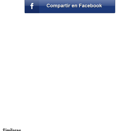
Similares