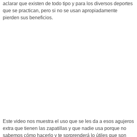
aclarar que existen de todo tipo y para los diversos deportes
que se practican, pero si no se usan apropiadamente
pierden sus beneficios.
Este video nos muestra el uso que se les da a esos agujeros
extra que tienen las zapatillas y que nadie usa porque no
sabemos cómo hacerlo y te sorprenderá lo útiles que son