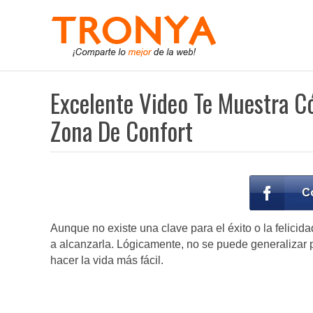
Excelente Video Te Muestra C
Zona De Confort
Aunque no existe una clave para el éxito o la felici
a alcanzarla. Lógicamente, no se puede generalizar
hacer la vida más fácil.