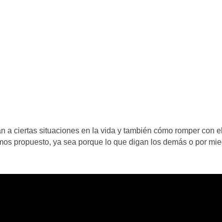
 a ciertas situaciones en la vida y también cómo romper con e
emos propuesto, ya sea porque lo que digan los demás o por mi