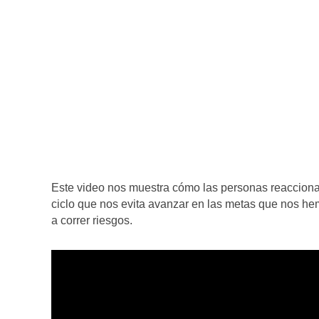
Este video nos muestra cómo las personas reaccionan
ciclo que nos evita avanzar en las metas que nos h
a correr riesgos.