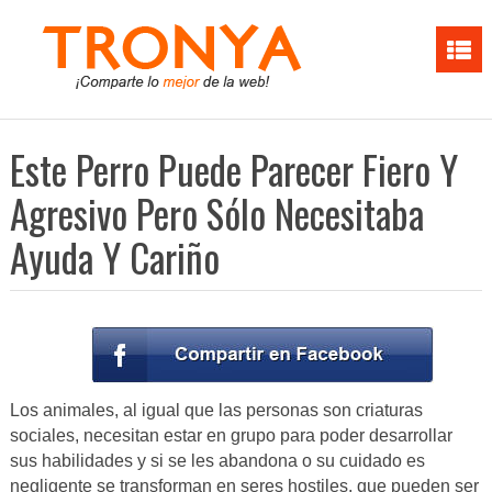
Este Perro Puede Parecer Fiero Y
Agresivo Pero Sólo Necesitaba
Ayuda Y Cariño
Los animales, al igual que las personas son criaturas
sociales, necesitan estar en grupo para poder desarrollar
sus habilidades y si se les abandona o su cuidado es
negligente se transforman en seres hostiles, que pueden ser