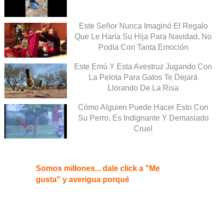
Este Señor Nunca Imaginó El Regalo
Que Le Haría Su Hija Para Navidad, No
Podía Con Tanta Emoción
Este Emú Y Esta Avestruz Jugando Con
La Pelota Para Gatos Te Dejará
Llorando De La Risa
Cómo Alguien Puede Hacer Esto Con
Su Perro, Es Indignante Y Demasiado
Cruel
Somos millones... dale click a "Me
gusta" y averigua porqué