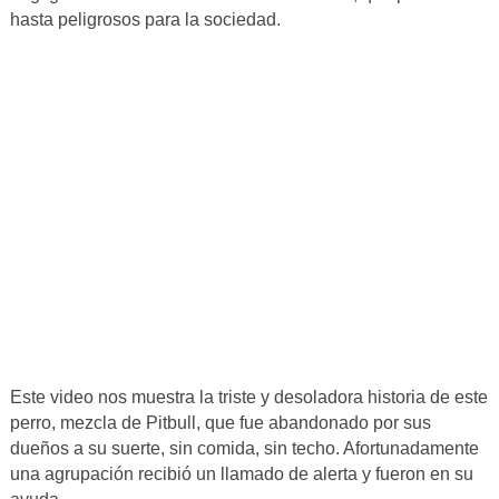
hasta peligrosos para la sociedad.
Este video nos muestra la triste y desoladora historia de este
perro, mezcla de Pitbull, que fue abandonado por sus
dueños a su suerte, sin comida, sin techo. Afortunadamente
una agrupación recibió un llamado de alerta y fueron en su