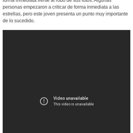
forma inmediata frente al robo de sus fotos. Algunas
personas empezaron a criticar de forma inmediata a las
estrellas, pero este joven presenta un punto muy importante
de lo sucedido.