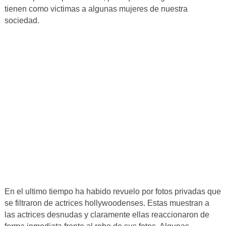
tienen como victimas a algunas mujeres de nuestra
sociedad.
En el ultimo tiempo ha habido revuelo por fotos privadas que
se filtraron de actrices hollywoodenses. Estas muestran a
las actrices desnudas y claramente ellas reaccionaron de