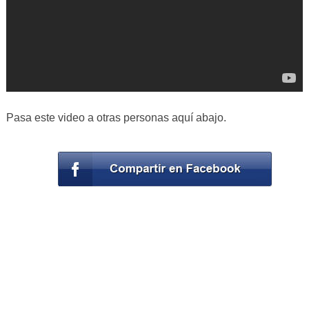
Pasa este video a otras personas aquí abajo.