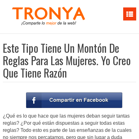
Este Tipo Tiene Un Montón De
Reglas Para Las Mujeres. Yo Creo
Que Tiene Razón
¿Qué es lo que hace que las mujeres deban seguir tantas
reglas? ¿Por qué están dispuestas a seguir todas estas
reglas? Todo esto es parte de las enseñanzas de la cuales
no siempre nos percatamos, pero que sin lugar a duda