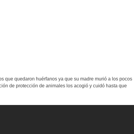
os que quedaron huérfanos ya que su madre murió a los pocos
ión de protección de animales los acogió y cuidó hasta que