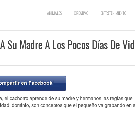
ANIMALES
CREATIVO
ENTRETENIMIENTO
 A Su Madre A Los Pocos Días De Vid
a, el cachorro aprende de su madre y hermanos las reglas que
ialidad, dominio, son conceptos que el pequeño va grabando en 