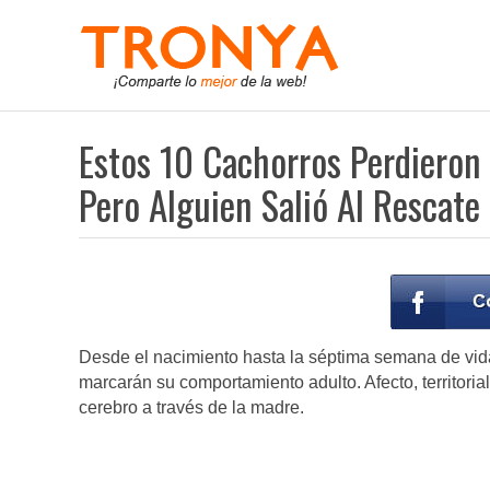
Estos 10 Cachorros Perdieron
Pero Alguien Salió Al Rescate
Desde el nacimiento hasta la séptima semana de vid
marcarán su comportamiento adulto. Afecto, territor
cerebro a través de la madre.