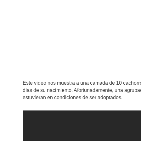
Este video nos muestra a una camada de 10 cachorr
días de su nacimiento. Afortunadamente, una agrupac
estuvieran en condiciones de ser adoptados.