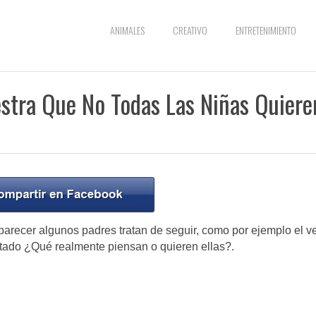
ANIMALES
CREATIVO
ENTRETENIMIENTO
stra Que No Todas Las Niñas Quiere
arecer algunos padres tratan de seguir, como por ejemplo el ve
ntado ¿Qué realmente piensan o quieren ellas?.