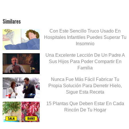
Similares
Con Este Sencillo Truco Usado En
Hospitales Infantiles Puedes Superar Tu
Insomnio
Una Excelente Lección De Un Padre A
Sus Hijos Para Poder Compartir En
Familia
Nunca Fue Más Fácil Fabricar Tu
Propia Solución Para Derretir Hielo,
Sigue Esta Receta
15 Plantas Que Deben Estar En Cada
Rincón De Tu Hogar