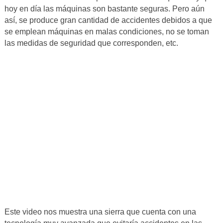
hoy en día las máquinas son bastante seguras. Pero aún
así, se produce gran cantidad de accidentes debidos a que
se emplean máquinas en malas condiciones, no se toman
las medidas de seguridad que corresponden, etc.
Este video nos muestra una sierra que cuenta con una