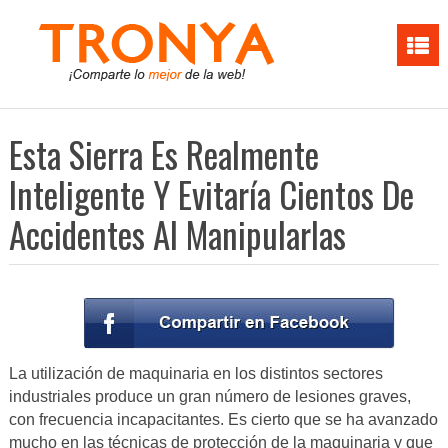
Esta Sierra Es Realmente
Inteligente Y Evitaría Cientos De
Accidentes Al Manipularlas
La utilización de maquinaria en los distintos sectores
industriales produce un gran número de lesiones graves,
con frecuencia incapacitantes. Es cierto que se ha avanzado
mucho en las técnicas de protección de la maquinaria y que