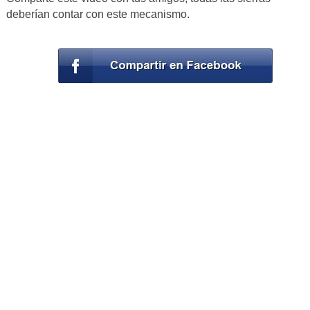
deberían contar con este mecanismo.