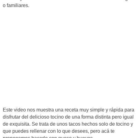
o familiares.
Este video nos muestra una receta muy simple y rápida para
disfrutar del delicioso tocino de una forma distinta pero igual
de exquisita. Se trata de unos tacos hechos solo de tocino y
que puedes rellenar con lo que desees, pero acá te