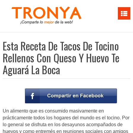
Esta Receta De Tacos De Tocino
Rellenos Con Queso Y Huevo Te
Aguará La Boca
Un alimento que es consumido masivamente en
prácticamente todos los hogares del mundo es el tocino. Por
lo general se disfruta en los desayunos acompañados de
huevos y como entremés en reuniones sociales con amigos