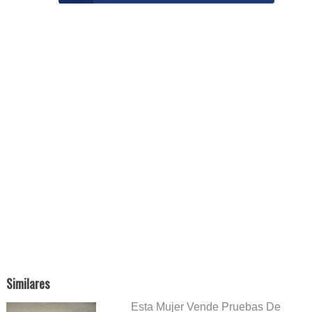
Similares
Esta Mujer Vende Pruebas De