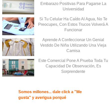
Embarazo Positivas Para Pagarse La
Universidad
Si Tu Celular Ha Caído Al Agua, No Te
Preocupes, Con Estos Trucos Volverá A
Funcionar
Aprende A Confeccionar Un Genial
Vestido De Niña Utilizando Una Vieja
Camisa
Este Comercial Pone A Prueba Toda Tu
Capacidad De Observación, Es
Sorprendente
Somos millones... dale click a "Me
gusta" y averigua porqué