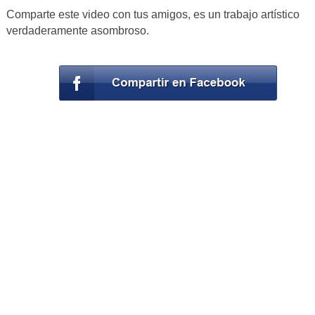
Comparte este video con tus amigos, es un trabajo artístico
verdaderamente asombroso.