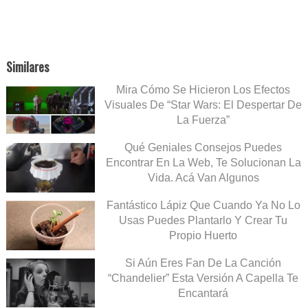
Similares
Mira Cómo Se Hicieron Los Efectos
Visuales De “Star Wars: El Despertar De
La Fuerza”
Qué Geniales Consejos Puedes
Encontrar En La Web, Te Solucionan La
Vida. Acá Van Algunos
Fantástico Lápiz Que Cuando Ya No Lo
Usas Puedes Plantarlo Y Crear Tu
Propio Huerto
Si Aún Eres Fan De La Canción
“Chandelier” Esta Versión A Capella Te
Encantará