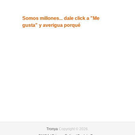
Somos millones... dale click a "Me
gusta" y averigua porqué
Tronya
Copyright © 2026.