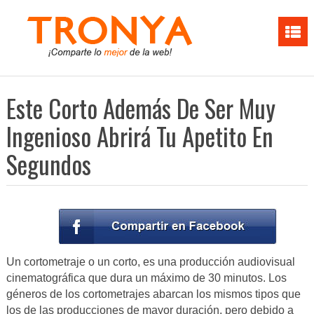
Este Corto Además De Ser Muy
Ingenioso Abrirá Tu Apetito En
Segundos
Un cortometraje o un corto, es una producción audiovisual
cinematográfica que dura un máximo de 30 minutos. Los
géneros de los cortometrajes abarcan los mismos tipos que
los de las producciones de mayor duración, pero debido a