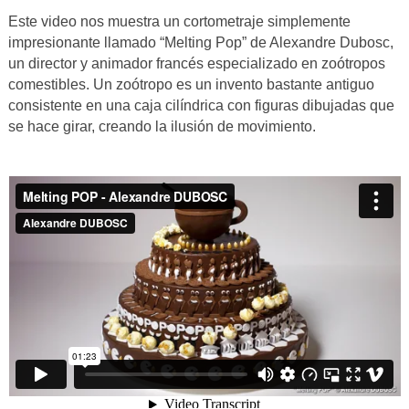
Este video nos muestra un cortometraje simplemente
impresionante llamado “Melting Pop” de Alexandre Dubosc,
un director y animador francés especializado en zoótropos
comestibles. Un zoótropo es un invento bastante antiguo
consistente en una caja cilíndrica con figuras dibujadas que
se hace girar, creando la ilusión de movimiento.