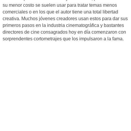
su menor costo se suelen usar para tratar temas menos
comerciales o en los que el autor tiene una total libertad
creativa. Muchos jóvenes creadores usan estos para dar sus
primeros pasos en la industria cinematográfica y bastantes
directores de cine consagrados hoy en día comenzaron con
sorprendentes cortometrajes que los impulsaron a la fama.