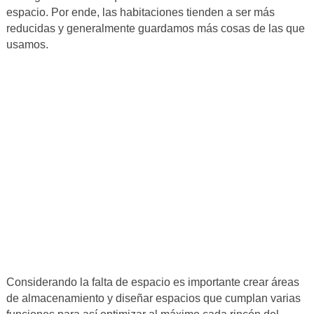
espacio. Por ende, las habitaciones tienden a ser más
reducidas y generalmente guardamos más cosas de las que
usamos.
Considerando la falta de espacio es importante crear áreas
de almacenamiento y diseñar espacios que cumplan varias