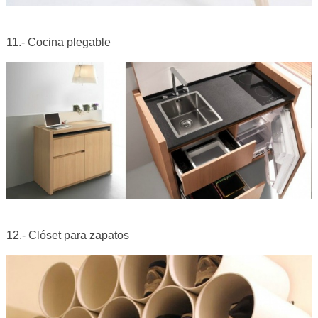
11.- Cocina plegable
12.- Clóset para zapatos