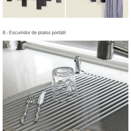
8.- Escurridor de platos portátil