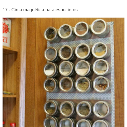
17.- Cinta magnética para especieros