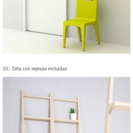
10.- Silla con repisas incluidas