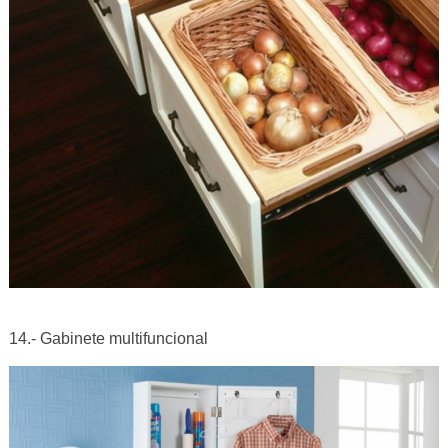
14.- Gabinete multifuncional