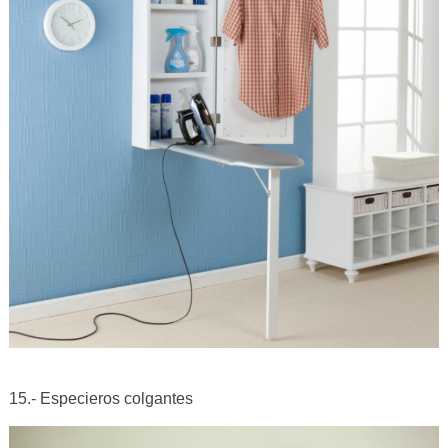
15.- Especieros colgantes