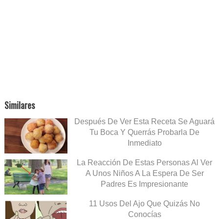
Similares
Después De Ver Esta Receta Se Aguará
Tu Boca Y Querrás Probarla De
Inmediato
La Reacción De Estas Personas Al Ver
A Unos Niños A La Espera De Ser
Padres Es Impresionante
11 Usos Del Ajo Que Quizás No
Conocías