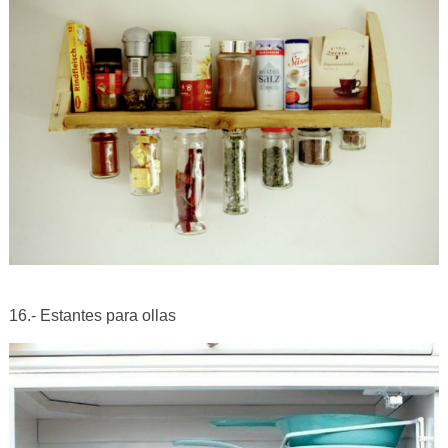
16.- Estantes para ollas