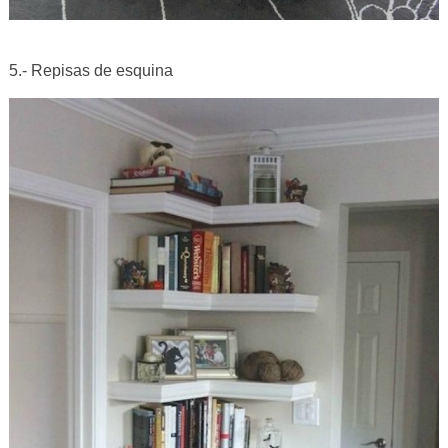
5.- Repisas de esquina