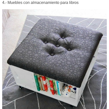
4.- Muebles con almacenamiento para libros