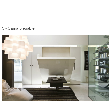
3.- Cama plegable