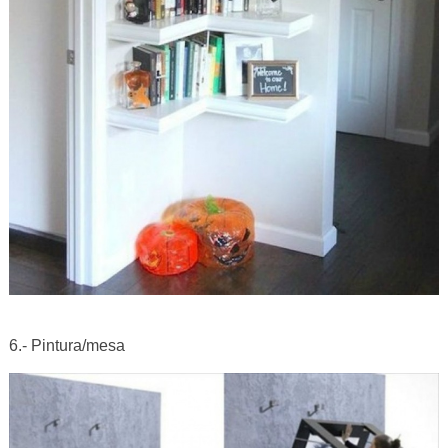
6.- Pintura/mesa