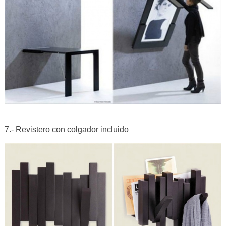
7.- Revistero con colgador incluido