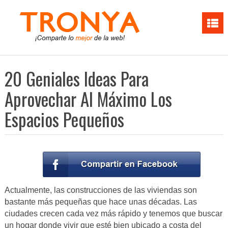
20 Geniales Ideas Para
Aprovechar Al Máximo Los
Espacios Pequeños
Actualmente, las construcciones de las viviendas son
bastante más pequeñas que hace unas décadas. Las
ciudades crecen cada vez más rápido y tenemos que buscar
un hogar donde vivir que esté bien ubicado a costa del