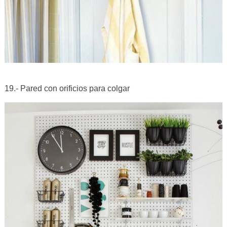
19.- Pared con orificios para colgar