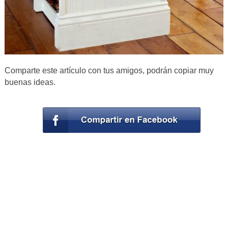
Comparte este artículo con tus amigos, podrán copiar muy
buenas ideas.