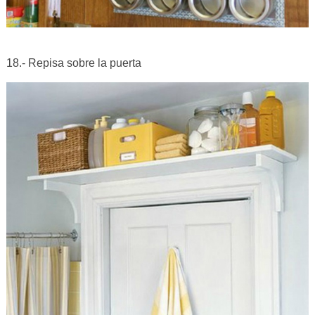
18.- Repisa sobre la puerta