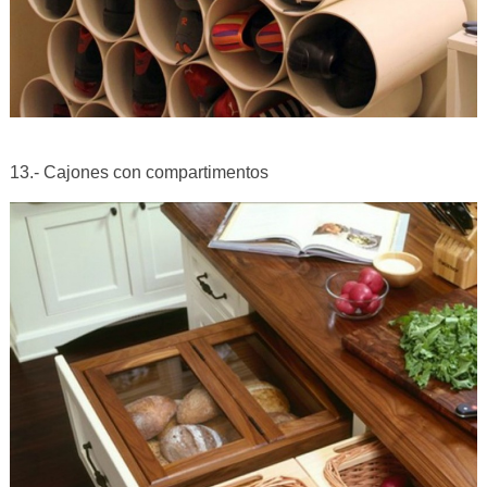
13.- Cajones con compartimentos