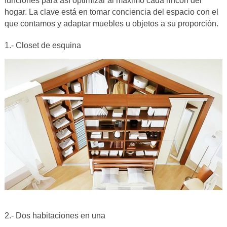
funciones para así optimizar al máximo cada rincón del
hogar. La clave está en tomar conciencia del espacio con el
que contamos y adaptar muebles u objetos a su proporción.
1.- Closet de esquina
2.- Dos habitaciones en una