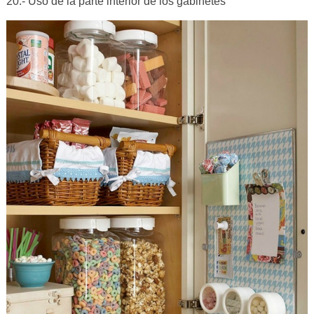
20.- Uso de la parte interior de los gabinetes