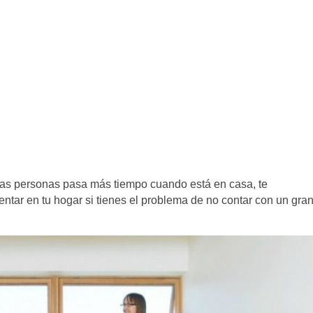
las personas pasa más tiempo cuando está en casa, te
tar en tu hogar si tienes el problema de no contar con un gra