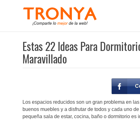
Estas 22 Ideas Para Dormitori
Maravillado
Los espacios reducidos son un gran problema en las
buenos muebles y a disfrutar de todos y cada uno de
pequeña sala de estar, cocina, baño o dormitorio es 