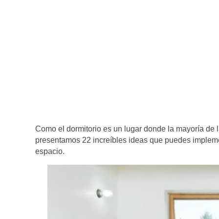
Como el dormitorio es un lugar donde la mayoría de 
presentamos 22 increíbles ideas que puedes implemen
espacio.