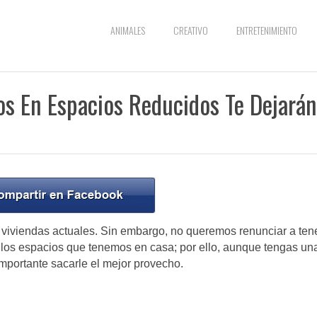
ANIMALES
CREATIVO
ENTRETENIMIENTO
os En Espacios Reducidos Te Dejarán
 viviendas actuales. Sin embargo, no queremos renunciar a ten
 los espacios que tenemos en casa; por ello, aunque tengas un
importante sacarle el mejor provecho.