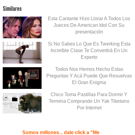
Similares
Esta Cantante Hizo Llorar A Todos Los
Jueces De American Idol Con Su
presentación
Si No Sabes Lo Que Es Twerking Esta
Increíble Clase Te Convertirá En Un
Experto
Todos Nos Hemos Hecho Estas
Preguntas Y Acá Puede Que Resuelvas
El Gran Enigma
Chico Toma Pastillas Para Dormir Y
Termina Comprando Un Yak Tibetano
Por Internet
Somos millones... dale click a "Me