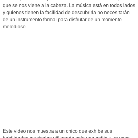
que se nos viene a la cabeza. La música está en todos lados
y quienes tienen la facilidad de descubrirla no necesitarán
de un instrumento formal para disfrutar de un momento
melodioso.
Este video nos muestra a un chico que exhibe sus