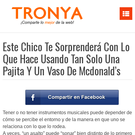
Este Chico Te Sorprenderá Con Lo
Que Hace Usando Tan Solo Una
Pajita Y Un Vaso De Mcdonald’s
Tener o no tener instrumentos musicales puede depender de
cómo se percibe el entorno y de la manera en que uno se
relaciona con lo que lo rodea.
A veces, “un asalto” puede “sonar” bien distinto de lo primero