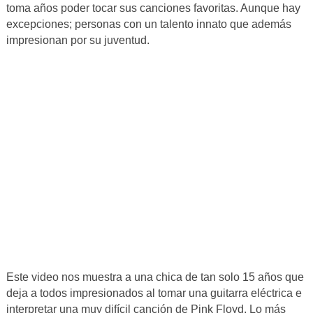
toma años poder tocar sus canciones favoritas. Aunque hay
excepciones; personas con un talento innato que además
impresionan por su juventud.
Este video nos muestra a una chica de tan solo 15 años que
deja a todos impresionados al tomar una guitarra eléctrica e
interpretar una muy difícil canción de Pink Floyd. Lo más