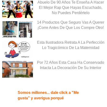
Abuelo De 90 Años Te Enseña A Hacer
El Mejor Rap Que Hayas Escuchado,
No Puedes Perdértelo
14 Productos Que Seguro Vas A Querer
¡Corre Antes De Que Los Compre Otro!
Esta Ilustradora Retrata A La Perfección
Lo Tragicómico De La Maternidad
Por 72 Años Esta Casa Ha Conservado
Intacta La Decoración De Su Interior
Somos millones... dale click a "Me
gusta" y averigua porqué