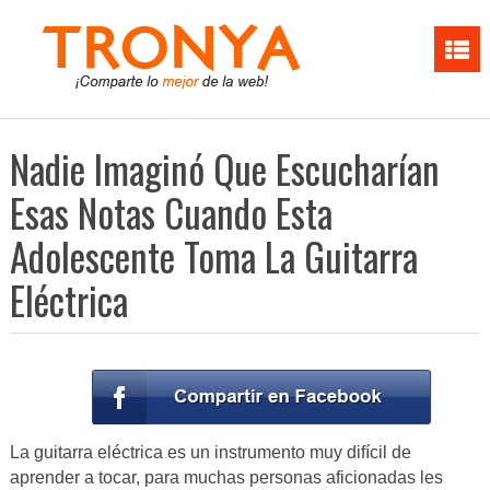
Nadie Imaginó Que Escucharían
Esas Notas Cuando Esta
Adolescente Toma La Guitarra
Eléctrica
La guitarra eléctrica es un instrumento muy difícil de
aprender a tocar, para muchas personas aficionadas les