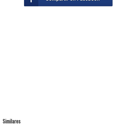
Similares