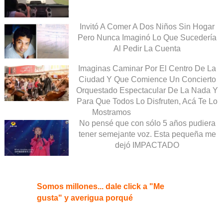
Invitó A Comer A Dos Niños Sin Hogar
Pero Nunca Imaginó Lo Que Sucedería
Al Pedir La Cuenta
Imaginas Caminar Por El Centro De La
Ciudad Y Que Comience Un Concierto
Orquestado Espectacular De La Nada Y
Para Que Todos Lo Disfruten, Acá Te Lo
Mostramos
No pensé que con sólo 5 años pudiera
tener semejante voz. Esta pequeña me
dejó IMPACTADO
Somos millones... dale click a "Me
gusta" y averigua porqué