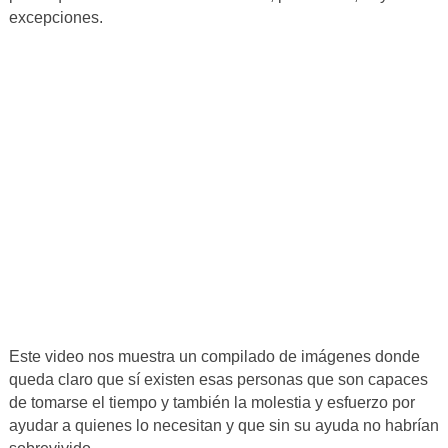
excepciones.
Este video nos muestra un compilado de imágenes donde
queda claro que sí existen esas personas que son capaces
de tomarse el tiempo y también la molestia y esfuerzo por
ayudar a quienes lo necesitan y que sin su ayuda no habrían