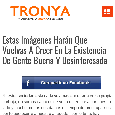
Estas Imágenes Harán Que
Vuelvas A Creer En La Existencia
De Gente Buena Y Desinteresada
Nuestra sociedad está cada vez más encerrada en su propia
burbuja, no somos capaces de ver a quien pasa por nuestro
lado y mucho menos nos damos el tiempo de preocuparnos
por lo que ocurre a nuestro alrededor, por fortuna, hay