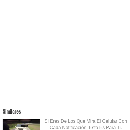
Similares
Si Eres De Los Que Mira El Celular Con
Cada Notificación, Esto Es Para Ti.