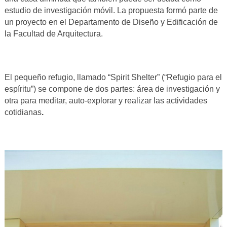
estudio de investigación móvil. La propuesta formó parte de
un proyecto en el Departamento de Diseño y Edificación de
la Facultad de Arquitectura.
El pequeño refugio, llamado “Spirit Shelter” (“Refugio para el
espíritu”) se compone de dos partes: área de investigación y
otra para meditar, auto-explorar y realizar las actividades
cotidianas
.