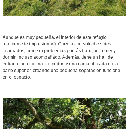
Aunque es muy pequeña, el interior de este refugio
realmente te impresionará. Cuenta con solo diez pies
cuadrados, pero sin problemas podrás trabajar, comer y
dormir, incluso acompañado. Además, tiene un hall de
entrada, una cocina- comedor; y una cama ubicada en la
parte superior, creando una pequeña separación funcional
en el espacio.