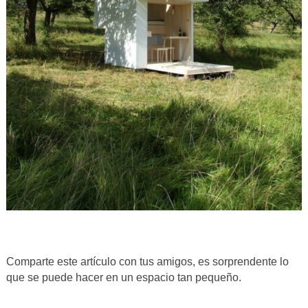
Comparte este artículo con tus amigos, es sorprendente lo
que se puede hacer en un espacio tan pequeño.