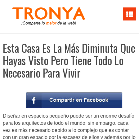
Esta Casa Es La Más Diminuta Que
Hayas Visto Pero Tiene Todo Lo
Necesario Para Vivir
Diseñar en espacios pequeño puede ser un enorme desafío
para los arquitectos de todo el mundo; sin embargo, cada
vez es más necesario debido a lo complejo que es contar
con un gran espacio por la escasez de ellos y además por lo