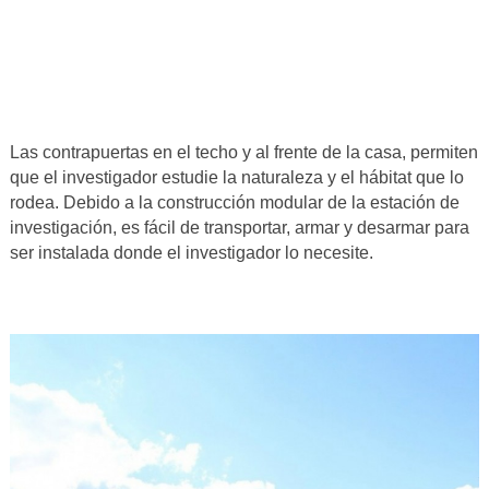
Las contrapuertas en el techo y al frente de la casa, permiten
que el investigador estudie la naturaleza y el hábitat que lo
rodea. Debido a la construcción modular de la estación de
investigación, es fácil de transportar, armar y desarmar para
ser instalada donde el investigador lo necesite.