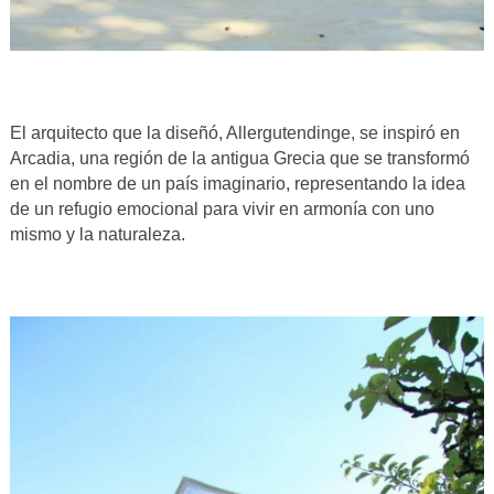
El arquitecto que la diseñó, Allergutendinge, se inspiró en
Arcadia, una región de la antigua Grecia que se transformó
en el nombre de un país imaginario, representando la idea
de un refugio emocional para vivir en armonía con uno
mismo y la naturaleza.