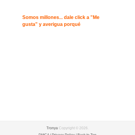
Somos millones... dale click a "Me
gusta" y averigua porqué
Tronya
Copyright © 2026.