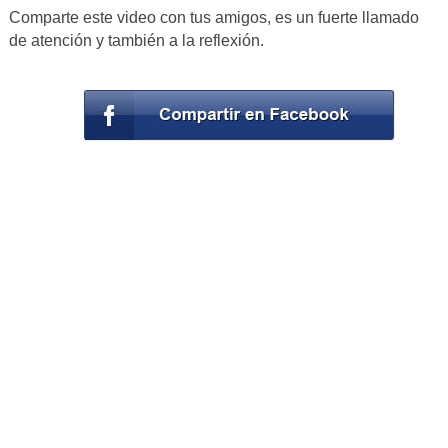
Comparte este video con tus amigos, es un fuerte llamado
de atención y también a la reflexión.