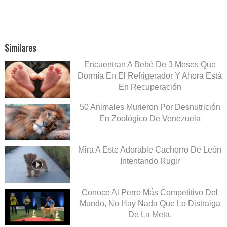
Similares
Encuentran A Bebé De 3 Meses Que
Dormía En El Refrigerador Y Ahora Está
En Recuperación
50 Animales Murieron Por Desnutrición
En Zoológico De Venezuela
Mira A Este Adorable Cachorro De León
Intentando Rugir
Conoce Al Perro Más Competitivo Del
Mundo, No Hay Nada Que Lo Distraiga
De La Meta.