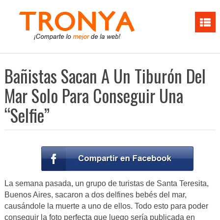
Bañistas Sacan A Un Tiburón Del
Mar Solo Para Conseguir Una
“Selfie”
La semana pasada, un grupo de turistas de Santa Teresita,
Buenos Aires, sacaron a dos delfines bebés del mar,
causándole la muerte a uno de ellos. Todo esto para poder
conseguir la foto perfecta que luego sería publicada en