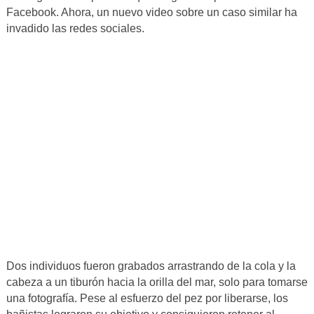
Facebook. Ahora, un nuevo video sobre un caso similar ha
invadido las redes sociales.
Dos individuos fueron grabados arrastrando de la cola y la
cabeza a un tiburón hacia la orilla del mar, solo para tomarse
una fotografía. Pese al esfuerzo del pez por liberarse, los