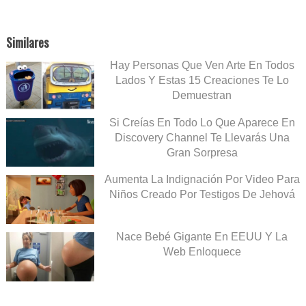
Similares
Hay Personas Que Ven Arte En Todos
Lados Y Estas 15 Creaciones Te Lo
Demuestran
Si Creías En Todo Lo Que Aparece En
Discovery Channel Te Llevarás Una
Gran Sorpresa
Aumenta La Indignación Por Video Para
Niños Creado Por Testigos De Jehová
Nace Bebé Gigante En EEUU Y La
Web Enloquece