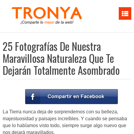
25 Fotografías De Nuestra
Maravillosa Naturaleza Que Te
Dejarán Totalmente Asombrado
La Tierra nunca deja de sorprendernos con su belleza,
majestuosidad y paisajes increíbles. Y cuando se pensaba
que lo habíamos visto todo, siempre surge algo nuevo que
nos dejará maravillados.