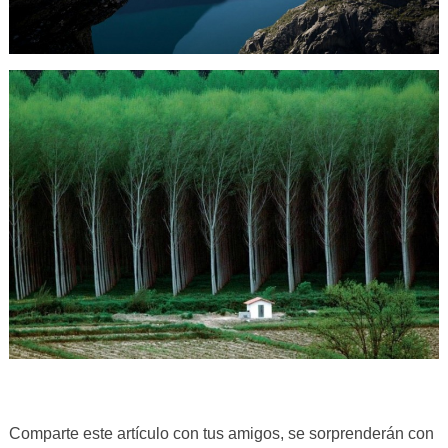
Comparte este artículo con tus amigos, se sorprenderán con