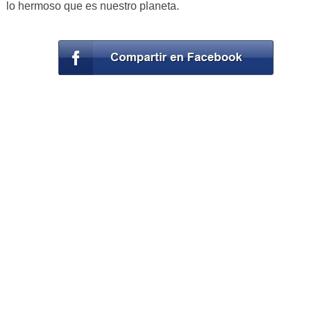
lo hermoso que es nuestro planeta.