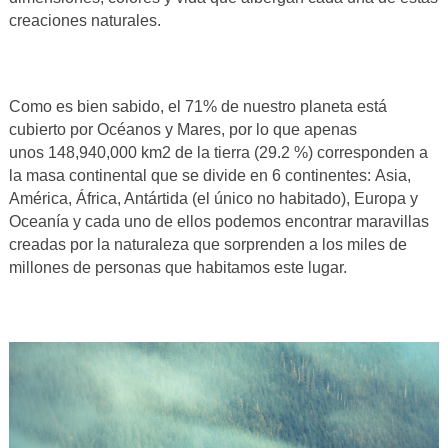
creaciones naturales.
Como es bien sabido, el 71% de nuestro planeta está
cubierto por Océanos y Mares, por lo que apenas
unos
148,940,000 km
2
de la tierra (29.2 %) corresponden a
la masa continental que se divide en 6 continentes:
Asia,
América, África, Antártida (el único no habitado), Europa y
Oceanía y cada uno de ellos podemos encontrar maravillas
creadas por la naturaleza que sorprenden a los miles de
millones de personas que habitamos este lugar.