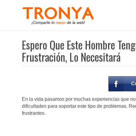
Espero Que Este Hombre Tenga
Frustración, Lo Necesitará
En la vida pasamos por muchas experiencias que no
dificultades para soportar este tipo de problemas. Re
frustrantes.