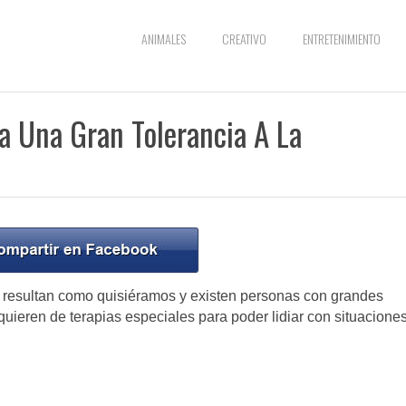
ANIMALES
CREATIVO
ENTRETENIMIENTO
 Una Gran Tolerancia A La
 resultan como quisiéramos y existen personas con grandes
quieren de terapias especiales para poder lidiar con situacione