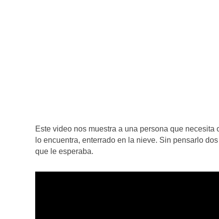
Este video nos muestra a una persona que necesita o
lo encuentra, enterrado en la nieve. Sin pensarlo dos 
que le esperaba.