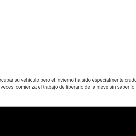
cupar su vehículo pero el invierno ha sido especialmente crud
veces, comienza el trabajo de liberarlo de la nieve sin saber lo