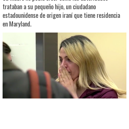
trataban a su pequeño hijo, un ciudadano
estadounidense de origen iraní que tiene residencia
en Maryland.