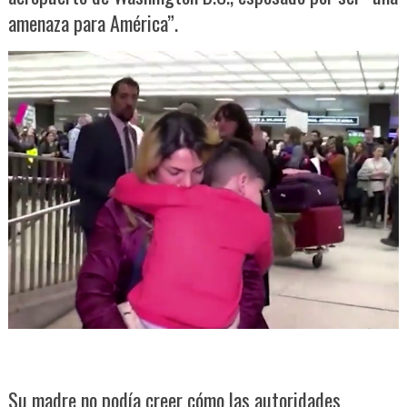
amenaza para América”.
Su madre no podía creer cómo las autoridades