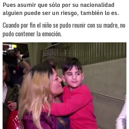
Pues asumir que sólo por su nacionalidad
alguien puede ser un riesgo, también lo es.
Cuando por fin el niño se pudo reunir con su madre, no
pudo contener la emoción.