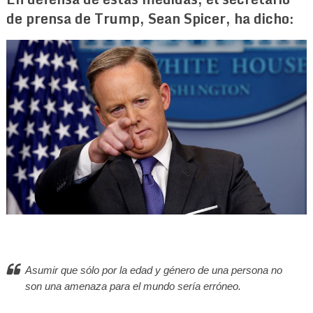
de prensa de Trump, Sean Spicer, ha dicho:
Asumir que sólo por la edad y género de una persona no
son una amenaza para el mundo sería erróneo.