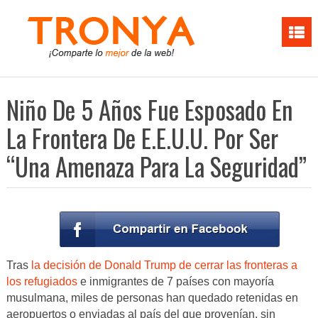
Niño De 5 Años Fue Esposado En
La Frontera De E.E.U.U. Por Ser
“Una Amenaza Para La Seguridad”
Tras
la decisión de Donald Trump de cerrar las fronteras a
los refugiados
e inmigrantes de 7 países con mayoría
musulmana, miles de personas han quedado retenidas en
aeropuertos o enviadas al país del que provenían, sin