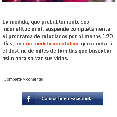
La medida, que probablemente sea
inconstitucional, suspende completamente
el programa de refugiados por al menos 120
días, en
una medida xenofóbica
que afectará
el destino de miles de familias que buscaban
asilo para salvar sus vidas.
¡Comparte y comenta!