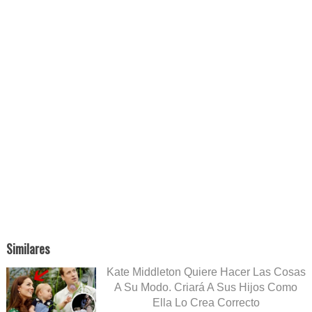
Similares
Kate Middleton Quiere Hacer Las Cosas
A Su Modo. Criará A Sus Hijos Como
Ella Lo Crea Correcto