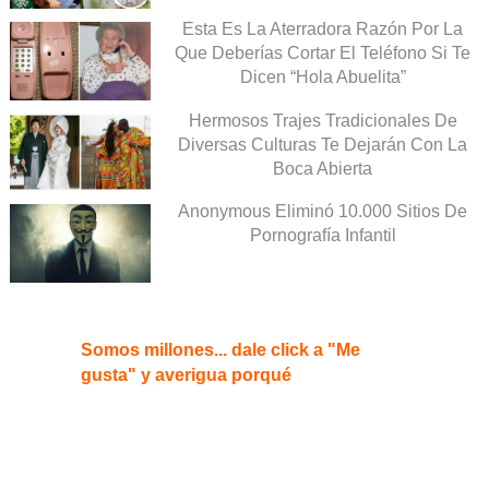
Esta Es La Aterradora Razón Por La
Que Deberías Cortar El Teléfono Si Te
Dicen “Hola Abuelita”
Hermosos Trajes Tradicionales De
Diversas Culturas Te Dejarán Con La
Boca Abierta
Anonymous Eliminó 10.000 Sitios De
Pornografía Infantil
Somos millones... dale click a "Me
gusta" y averigua porqué