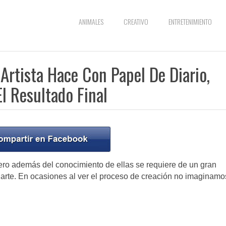
ANIMALES
CREATIVO
ENTRETENIMIENTO
Artista Hace Con Papel De Diario,
l Resultado Final
ero además del conocimiento de ellas se requiere de un gran
e arte. En ocasiones al ver el proceso de creación no imaginamo