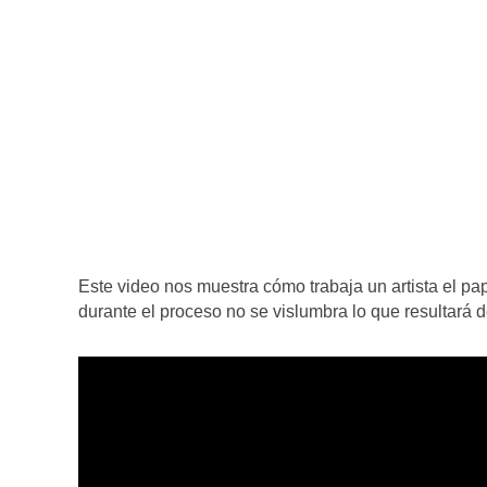
Este video nos muestra cómo trabaja un artista el pa
durante el proceso no se vislumbra lo que resultará 