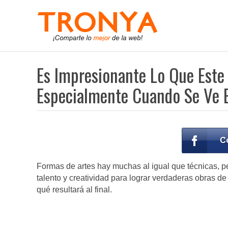
Es Impresionante Lo Que Este 
Especialmente Cuando Se Ve E
Formas de artes hay muchas al igual que técnicas, p
talento y creatividad para lograr verdaderas obras d
qué resultará al final.