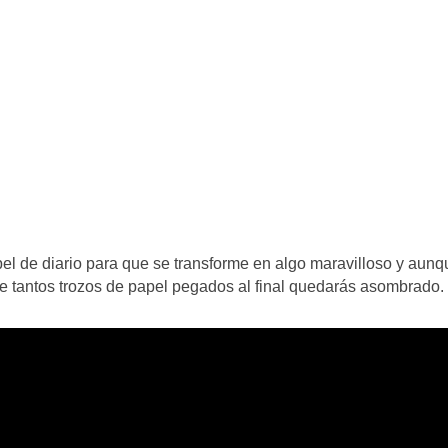
pel de diario para que se transforme en algo maravilloso y aunq
de tantos trozos de papel pegados al final quedarás asombrado.