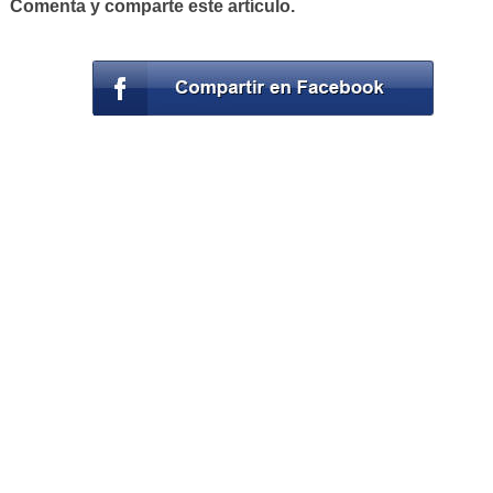
Comenta y comparte este artículo.