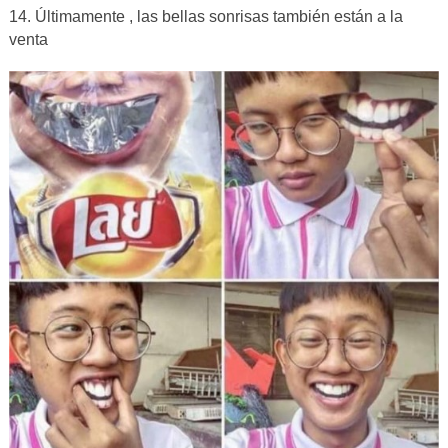
14. Últimamente , las bellas sonrisas también están a la
venta