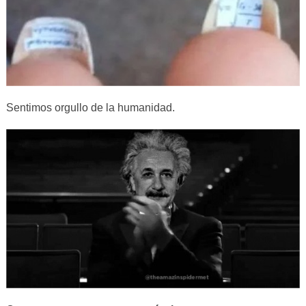
Sentimos orgullo de la humanidad.