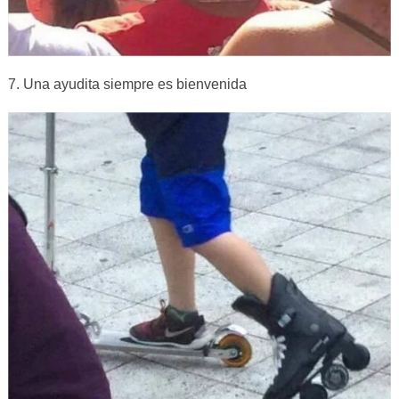
7. Una ayudita siempre es bienvenida