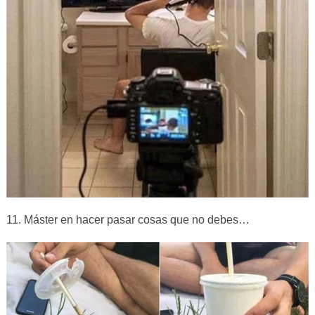
11. Máster en hacer pasar cosas que no debes…