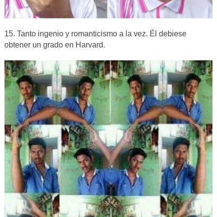
15. Tanto ingenio y romanticismo a la vez. Él debiese
obtener un grado en Harvard.