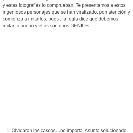
y estas fotografías lo comprueban. Te presentamos a estos
ingeniosos personajes que se han viralizado, pon atención y
comienza a imitarlos, pues , la regla dice que debemos
imitar lo bueno y ellos son unos GENIOS.
Olvidaron los cascos…no importa. Asunto solucionado.