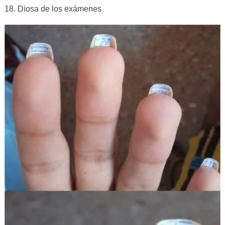
18. Diosa de los exámenes