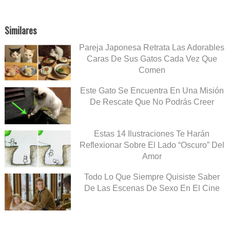
Similares
Pareja Japonesa Retrata Las Adorables
Caras De Sus Gatos Cada Vez Que
Comen
Este Gato Se Encuentra En Una Misión
De Rescate Que No Podrás Creer
Estas 14 Ilustraciones Te Harán
Reflexionar Sobre El Lado “Oscuro” Del
Amor
Todo Lo Que Siempre Quisiste Saber
De Las Escenas De Sexo En El Cine