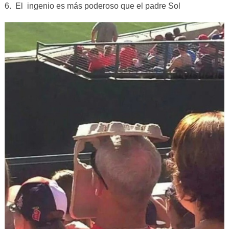
6. El ingenio es más poderoso que el padre Sol