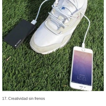
17. Creatividad sin frenos