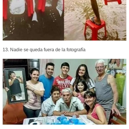
13. Nadie se queda fuera de la fotografía