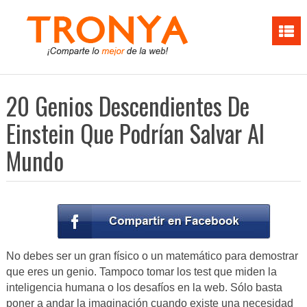
20 Genios Descendientes De
Einstein Que Podrían Salvar Al
Mundo
No debes ser un gran físico o un matemático para demostrar
que eres un genio. Tampoco tomar los test que miden la
inteligencia humana o los desafíos en la web. Sólo basta
poner a andar la imaginación cuando existe una necesidad