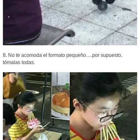
8. No te acomoda el formato pequeño….por supuesto,
tómalas todas.