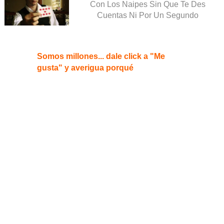
Con Los Naipes Sin Que Te Des
Cuentas Ni Por Un Segundo
Somos millones... dale click a "Me
gusta" y averigua porqué