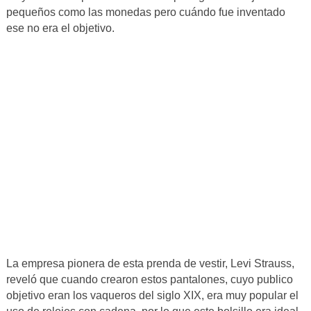
pequeños como las monedas pero cuándo fue inventado
ese no era el objetivo.
La empresa pionera de esta prenda de vestir, Levi Strauss,
reveló que cuando crearon estos pantalones, cuyo publico
objetivo eran los vaqueros del siglo XIX, era muy popular el