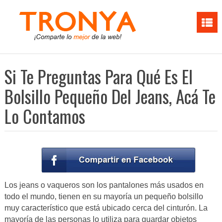
Si Te Preguntas Para Qué Es El
Bolsillo Pequeño Del Jeans, Acá Te
Lo Contamos
Los jeans o vaqueros son los pantalones más usados en
todo el mundo, tienen en su mayoría un pequeño bolsillo
muy característico que está ubicado cerca del cinturón. La
mayoría de las personas lo utiliza para guardar objetos