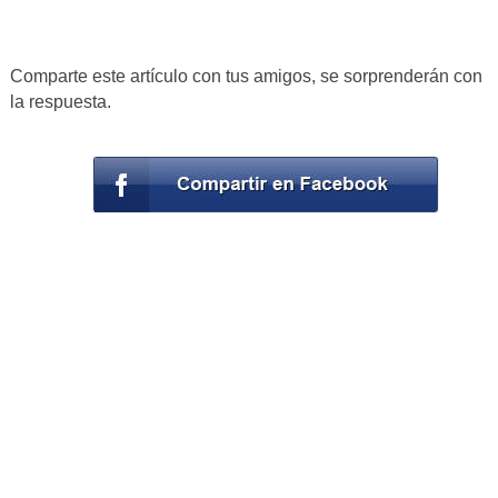
Comparte este artículo con tus amigos, se sorprenderán con
la respuesta.