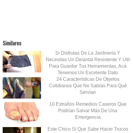
Similares
Si Disfrutas De La Jardinería Y
Necesitas Un Delantal Resistente Y Útil
Para Guardar Tus Herramientas, Acá
Tenemos Un Excelente Dato
24 Características De Objetos
Cotidianos Que No Sabías Para Qué
Servían
10 Extraños Remedios Caseros Que
Podrían Salvar Más De Una
Emergencia
Este Chico Sí Que Sabe Hacer Trucos