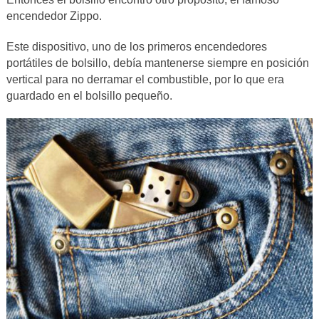
encendedor Zippo.
Este dispositivo, uno de los primeros encendedores
portátiles de bolsillo, debía mantenerse siempre en posición
vertical para no derramar el combustible, por lo que era
guardado en el bolsillo pequeño.