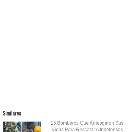
Similares
15 Bomberos Que Arriesgaron Sus
Vidas Para Rescatar A Indefensos