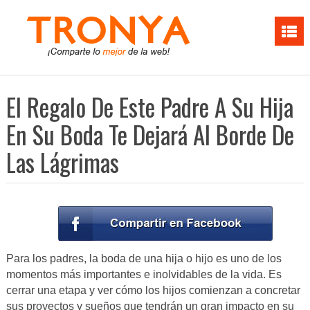
El Regalo De Este Padre A Su Hija
En Su Boda Te Dejará Al Borde De
Las Lágrimas
Para los padres, la boda de una hija o hijo es uno de los
momentos más importantes e inolvidables de la vida. Es
cerrar una etapa y ver cómo los hijos comienzan a concretar
sus proyectos y sueños que tendrán un gran impacto en su