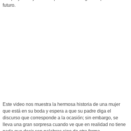
futuro.
Este video nos muestra la hermosa historia de una mujer
que está en su boda y espera a que su padre diga el
discurso que corresponde a la ocasión; sin embargo, se
lleva una gran sorpresa cuando ve que en realidad no tiene