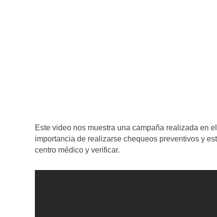
Este video nos muestra una campaña realizada en el 
importancia de realizarse chequeos preventivos y est
centro médico y verificar.