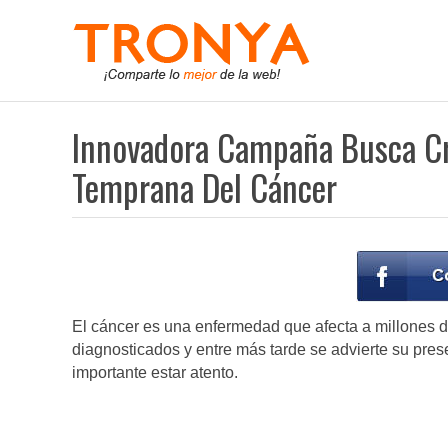
Innovadora Campaña Busca Cr
Temprana Del Cáncer
El cáncer es una enfermedad que afecta a millones d
diagnosticados y entre más tarde se advierte su prese
importante estar atento.