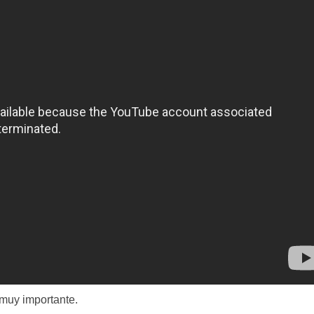
 muy importante.