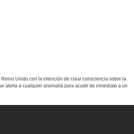
Reino Unido con la intención de crear consciencia sobre la
ar alerta a cualquier anomalía para acudir de inmediato a un