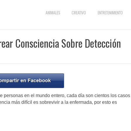
ANIMALES
CREATIVO
ENTRETENIMIENTO
ear Consciencia Sobre Detección
e personas en el mundo entero, cada día son cientos los casos
ncia más difícil es sobrevivir a la enfermada, por esto es