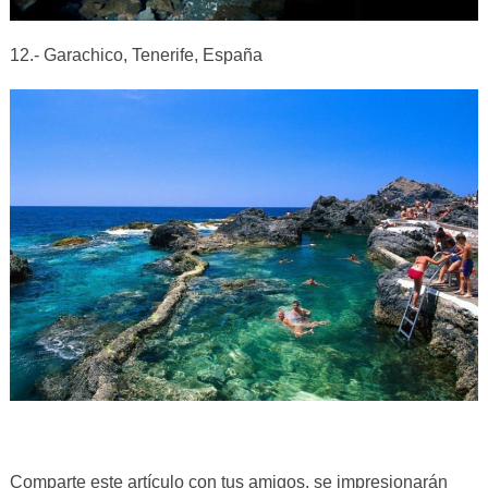
12.- Garachico, Tenerife, España
Comparte este artículo con tus amigos, se impresionarán