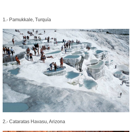
1.- Pamukkale, Turquía
2.- Cataratas Havasu, Arizona