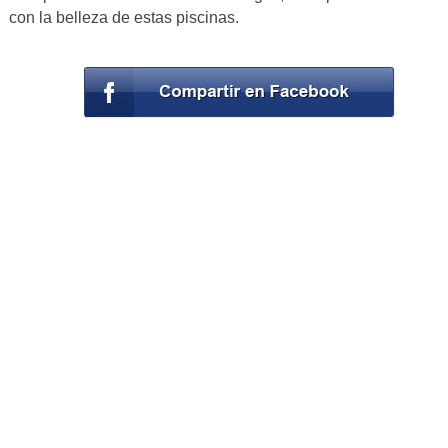
con la belleza de estas piscinas.