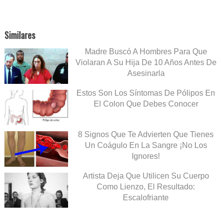
Similares
Madre Buscó A Hombres Para Que
Violaran A Su Hija De 10 Años Antes De
Asesinarla
Estos Son Los Síntomas De Pólipos En
El Colon Que Debes Conocer
8 Signos Que Te Advierten Que Tienes
Un Coágulo En La Sangre ¡No Los
Ignores!
Artista Deja Que Utilicen Su Cuerpo
Como Lienzo, El Resultado:
Escalofriante