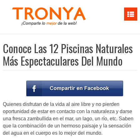
Conoce Las 12 Piscinas Naturales
Más Espectaculares Del Mundo
Quienes disfrutan de la vida al aire libre y no pierden
oportunidad de estar en contacto con la naturaleza y darse
una fresca zambullida en el mar, un lago, un río, etc. Saben
que la combinación de un hermoso paisaje y la sensación
del agua en el cuerpo es lo mejor del mundo.