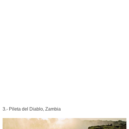
3.- Pileta del Diablo, Zambia