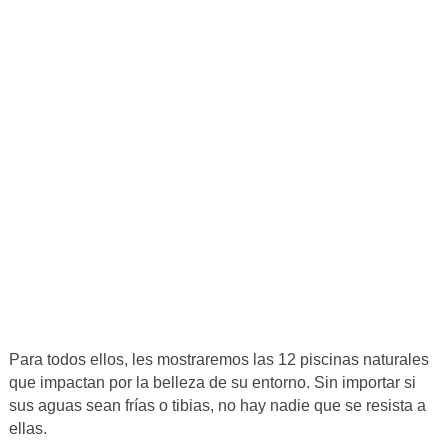
Para todos ellos, les mostraremos las 12 piscinas naturales
que impactan por la belleza de su entorno. Sin importar si
sus aguas sean frías o tibias, no hay nadie que se resista a
ellas.