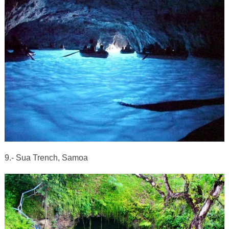
9.- Sua Trench, Samoa