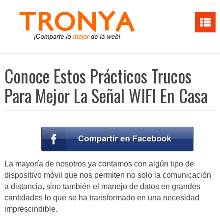
Conoce Estos Prácticos Trucos
Para Mejor La Señal WIFI En Casa
La mayoría de nosotros ya contamos con algún tipo de
dispositivo móvil que nos permiten no solo la comunicación
a distancia, sino también el manejo de datos en grandes
cantidades lo que se ha transformado en una necesidad
imprescindible.