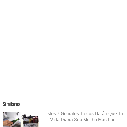
Similares
Estos 7 Geniales Trucos Harán Que Tu
Vida Diaria Sea Mucho Más Fácil