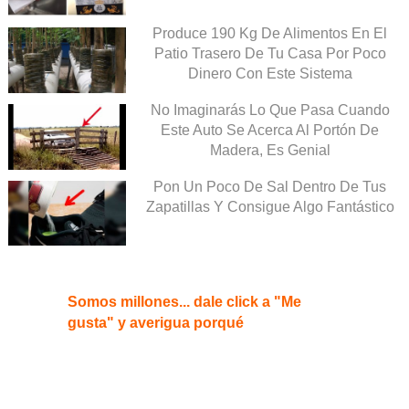
Produce 190 Kg De Alimentos En El
Patio Trasero De Tu Casa Por Poco
Dinero Con Este Sistema
No Imaginarás Lo Que Pasa Cuando
Este Auto Se Acerca Al Portón De
Madera, Es Genial
Pon Un Poco De Sal Dentro De Tus
Zapatillas Y Consigue Algo Fantástico
Somos millones... dale click a "Me
gusta" y averigua porqué