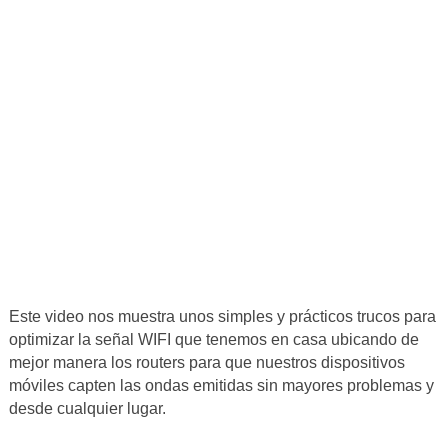
Este video nos muestra unos simples y prácticos trucos para
optimizar la señal WIFI que tenemos en casa ubicando de
mejor manera los routers para que nuestros dispositivos
móviles capten las ondas emitidas sin mayores problemas y
desde cualquier lugar.