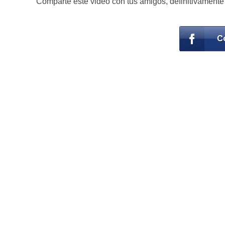
Comparte este video con tus amigos, definitivamente