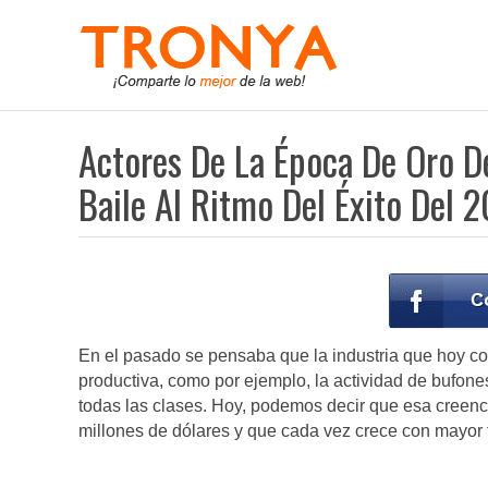
Actores De La Época De Oro D
Baile Al Ritmo Del Éxito Del 
En el pasado se pensaba que la industria que hoy c
productiva, como por ejemplo, la actividad de bufones
todas las clases. Hoy, podemos decir que esa creenc
millones de dólares y que cada vez crece con mayor 