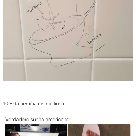
10.Esta heroína del multiuso