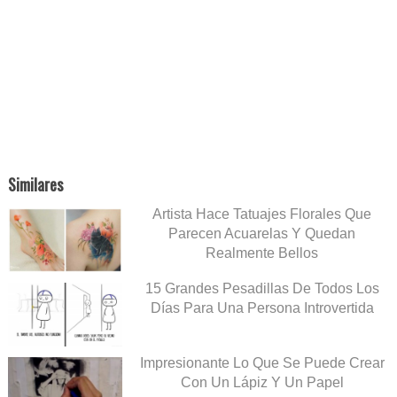
Similares
Artista Hace Tatuajes Florales Que
Parecen Acuarelas Y Quedan
Realmente Bellos
15 Grandes Pesadillas De Todos Los
Días Para Una Persona Introvertida
Impresionante Lo Que Se Puede Crear
Con Un Lápiz Y Un Papel