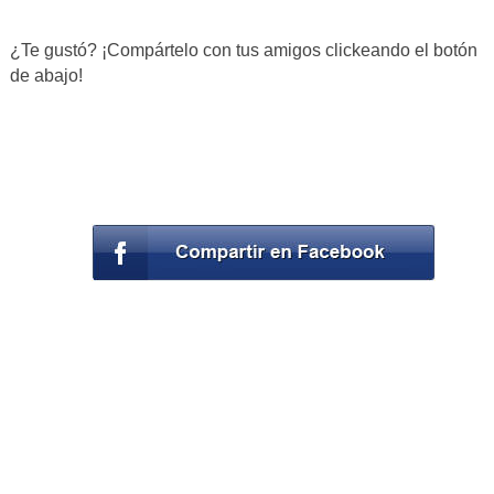
¿Te gustó? ¡Compártelo con tus amigos clickeando el botón
de abajo!