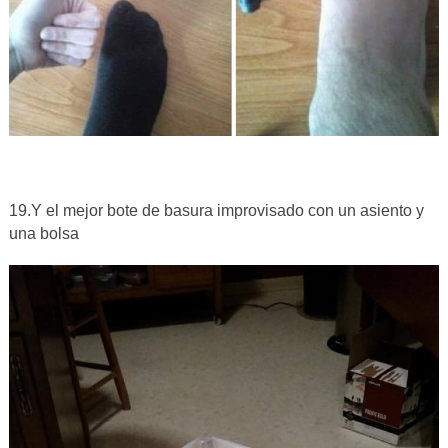
19.Y el mejor bote de basura improvisado con un asiento y
una bolsa