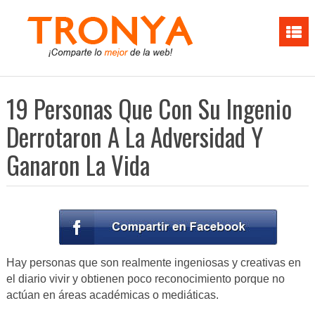
19 Personas Que Con Su Ingenio
Derrotaron A La Adversidad Y
Ganaron La Vida
Hay personas que son realmente ingeniosas y creativas en
el diario vivir y obtienen poco reconocimiento porque no
actúan en áreas académicas o mediáticas.