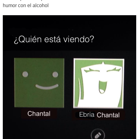
humor con el alcohol