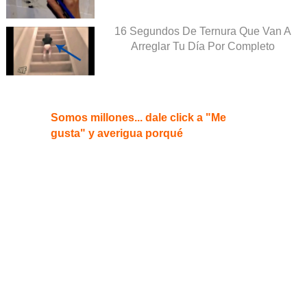
16 Segundos De Ternura Que Van A
Arreglar Tu Día Por Completo
Somos millones... dale click a "Me
gusta" y averigua porqué