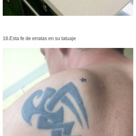
16.Esta fe de erratas en su tatuaje