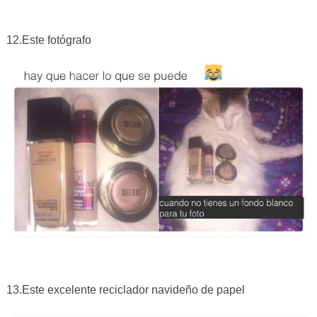
12.Este fotógrafo
13.Este excelente reciclador navideño de papel