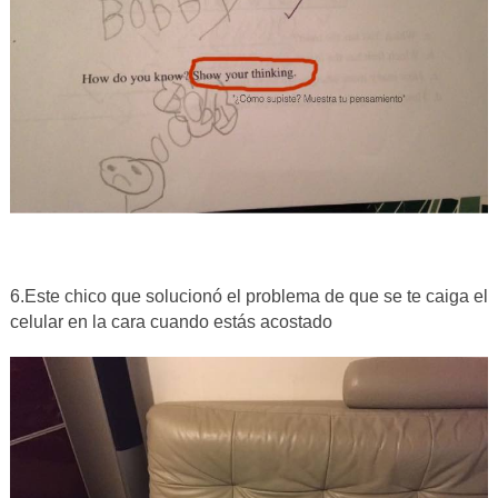
6.Este chico que solucionó el problema de que se te caiga el
celular en la cara cuando estás acostado