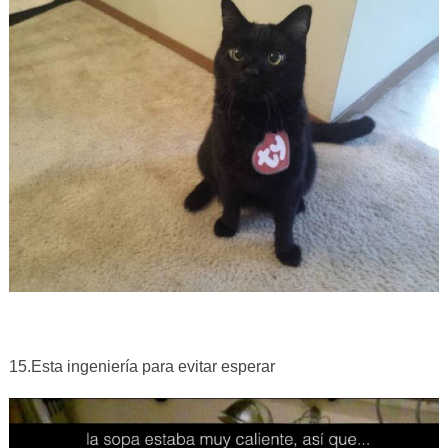
15.Esta ingeniería para evitar esperar