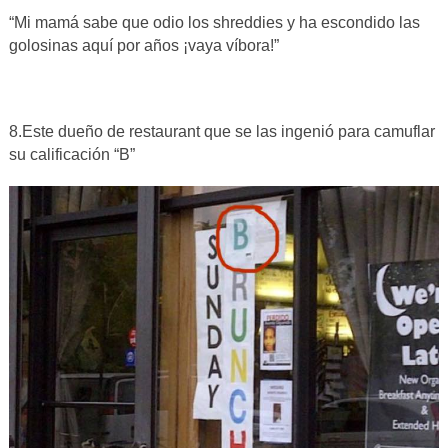
“Mi mamá sabe que odio los shreddies y ha escondido las
golosinas aquí por años ¡vaya víbora!”
8.Este dueño de restaurant que se las ingenió para camuflar
su calificación “B”