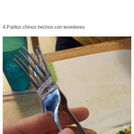
4.Palitos chinos hechos con tenedores