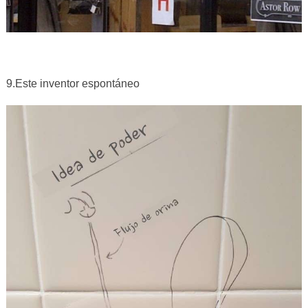
9.Este inventor espontáneo