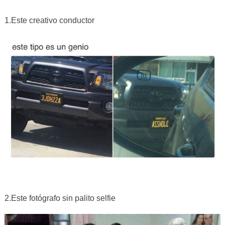
1.Este creativo conductor
2.Este fotógrafo sin palito selfie