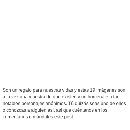
Son un regalo para nuestras vidas y estas 19 imágenes son
a la vez una muestra de que existen y un homenaje a tan
notables personajes anónimos. Tú quizás seas uno de ellos
o conozcas a alguien así, así que cuéntanos en los
comentarios o mándales este post.