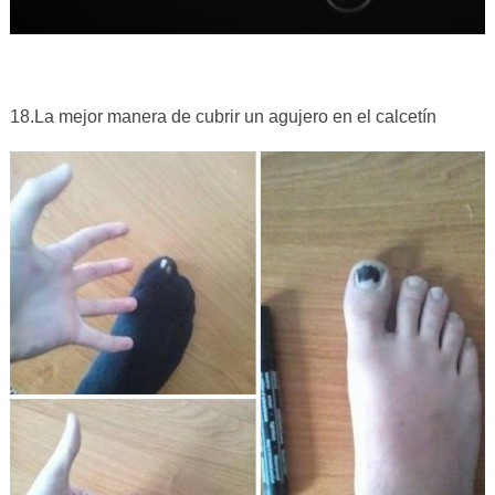
18.La mejor manera de cubrir un agujero en el calcetín