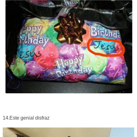
14.Este genial disfraz