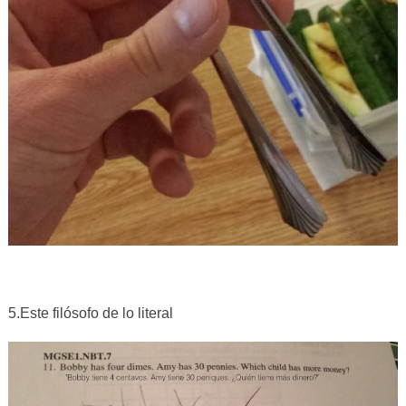
5.Este filósofo de lo literal