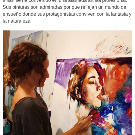
Milán se ha convertido en una afamada artista profesional.
Sus pinturas son admiradas por que reflejan un mundo de
ensueño donde sus protagonistas conviven con la fantasía y
la naturaleza.