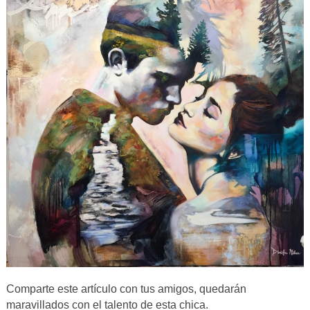
Comparte este artículo con tus amigos, quedarán
maravillados con el talento de esta chica.