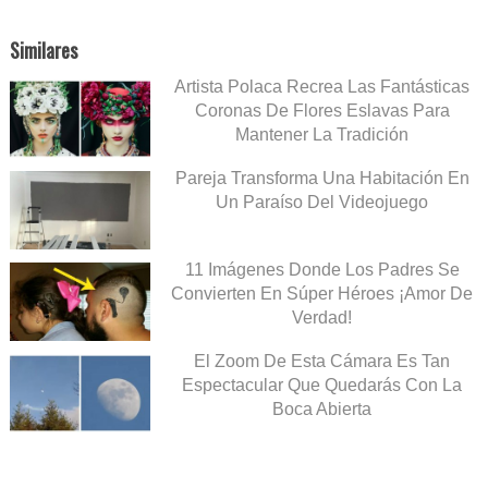
Similares
Artista Polaca Recrea Las Fantásticas
Coronas De Flores Eslavas Para
Mantener La Tradición
Pareja Transforma Una Habitación En
Un Paraíso Del Videojuego
11 Imágenes Donde Los Padres Se
Convierten En Súper Héroes ¡Amor De
Verdad!
El Zoom De Esta Cámara Es Tan
Espectacular Que Quedarás Con La
Boca Abierta