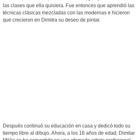
las clases que ella quisiera. Fue entonces que aprendió las
técnicas clásicas mezcladas con las modernas e hicieron
que crecieron en Dimitra su deseo de pintar.
Después continuó su educación en casa y dedicó todo su
tiempo libre al dibujo. Ahora, a los 16 años de edad, Dimitar