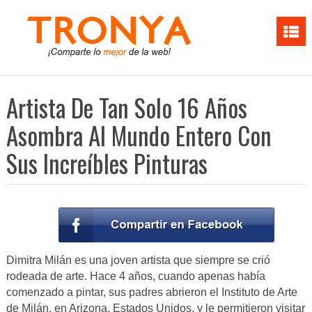
Artista De Tan Solo 16 Años
Asombra Al Mundo Entero Con
Sus Increíbles Pinturas
Dimitra Milán es una joven artista que siempre se crió
rodeada de arte. Hace 4 años, cuando apenas había
comenzado a pintar, sus padres abrieron el Instituto de Arte
de Milán, en Arizona, Estados Unidos, y le permitieron visitar