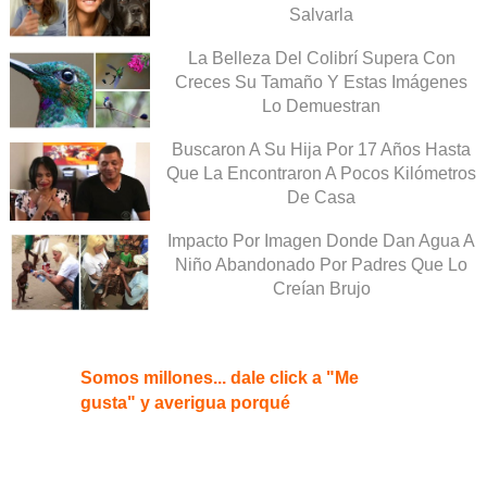
Salvarla
La Belleza Del Colibrí Supera Con
Creces Su Tamaño Y Estas Imágenes
Lo Demuestran
Buscaron A Su Hija Por 17 Años Hasta
Que La Encontraron A Pocos Kilómetros
De Casa
Impacto Por Imagen Donde Dan Agua A
Niño Abandonado Por Padres Que Lo
Creían Brujo
Somos millones... dale click a "Me
gusta" y averigua porqué