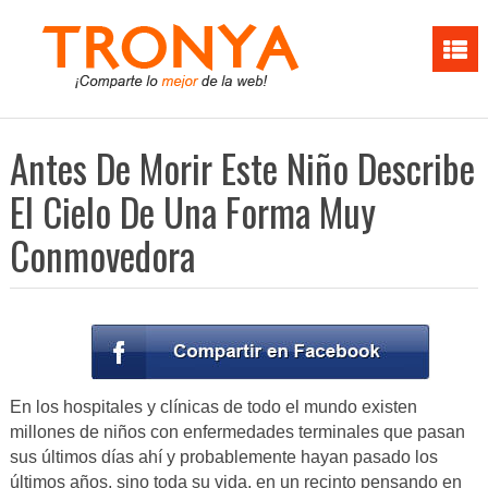
Antes De Morir Este Niño Describe
El Cielo De Una Forma Muy
Conmovedora
En los hospitales y clínicas de todo el mundo existen
millones de niños con enfermedades terminales que pasan
sus últimos días ahí y probablemente hayan pasado los
últimos años, sino toda su vida, en un recinto pensando en