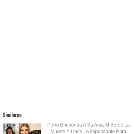
Similares
Perro Encuentra A Su Ama Al Borde La
Muerte Y Hace Lo Impensable Para