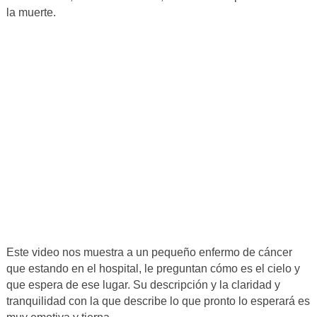
la muerte.
Este video nos muestra a un pequeño enfermo de cáncer
que estando en el hospital, le preguntan cómo es el cielo y
que espera de ese lugar. Su descripción y la claridad y
tranquilidad con la que describe lo que pronto lo esperará es