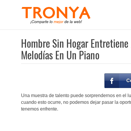
Hombre Sin Hogar Entretiene
Melodías En Un Piano
Una muestra de talento puede sorprendernos en el 
cuando esto ocurre, no podemos dejar pasar la oportu
tenemos enfrente.