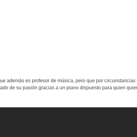
que además es profesor de música, pero que por circunstancias
lejado de su pasión gracias a un piano dispuesto para quien quie