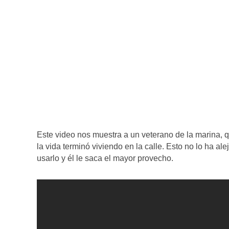
Este video nos muestra a un veterano de la marina, 
la vida terminó viviendo en la calle. Esto no lo ha a
usarlo y él le saca el mayor provecho.