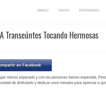
ANIMALES
CREATIVO
ENTRETENIMIENTO
 A Transeúntes Tocando Hermosas
lugar menos esperado y con las personas menos esperada. Per
nidad de disfrutarlo y dedicar unos minutos para apreciar a qu