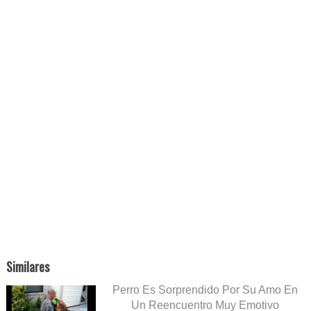
Similares
Perro Es Sorprendido Por Su Amo En
Un Reencuentro Muy Emotivo