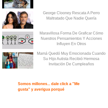
George Clooney Rescata A Perro
Maltratado Que Nadie Quería
Maravillosa Forma De Graficar Cómo
Nuestros Pensamientos Y Acciones
Influyen En Otros
Mamá Quedó Muy Emocionada Cuando
Su Hijo Autista Recibió Hermosa
Invitación De Cumpleaños
Somos millones... dale click a "Me
gusta" y averigua porqué