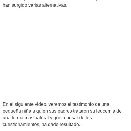
han surgido varias alternativas.
En el siguiente video, veremos el testimonio de una
pequeña niña a quien sus padres trataron su leucemia de
una forma más natural y que a pesar de los
cuestionamientos, ha dado resultado.