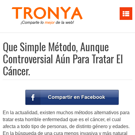
Que Simple Método, Aunque
Controversial Aún Para Tratar El
Cáncer.
En la actualidad, existen muchos métodos alternativos para
tratar esta horrible enfermedad que es el cáncer, el cual
afecta a todo tipo de personas, de distinto género y edades.
En la búsqueda de una cura menos invasiva y más natural