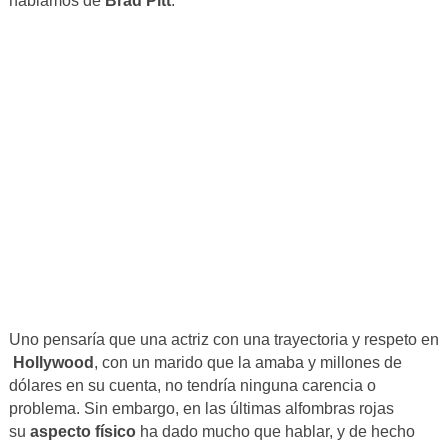
hablamos de
Brad Pitt
.
Uno pensaría que una actriz con una trayectoria y respeto en
Hollywood
, con un marido que la amaba y millones de
dólares en su cuenta, no tendría ninguna carencia o
problema. Sin embargo, en las últimas alfombras rojas
su
aspecto físico
ha dado mucho que hablar, y de hecho