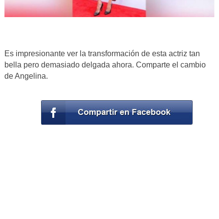
Es impresionante ver la transformación de esta actriz tan
bella pero demasiado delgada ahora. Comparte el cambio
de Angelina.