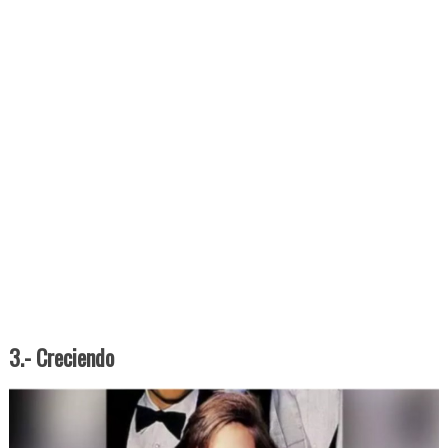
3.- Creciendo