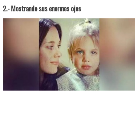
2.- Mostrando sus enormes ojos