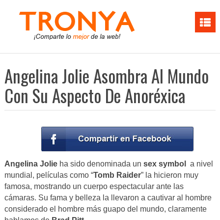
Angelina Jolie Asombra Al Mundo
Con Su Aspecto De Anoréxica
Angelina Jolie
ha sido denominada un
sex symbol
a nivel
mundial, películas como “
Tomb Raider
” la hicieron muy
famosa, mostrando un cuerpo espectacular ante las
cámaras. Su fama y belleza la llevaron a cautivar al hombre
considerado el hombre más guapo del mundo, claramente