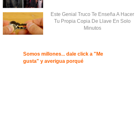
Este Genial Truco Te Enseña A Hacer
Tu Propia Copia De Llave En Solo
Minutos
Somos millones... dale click a "Me
gusta" y averigua porqué