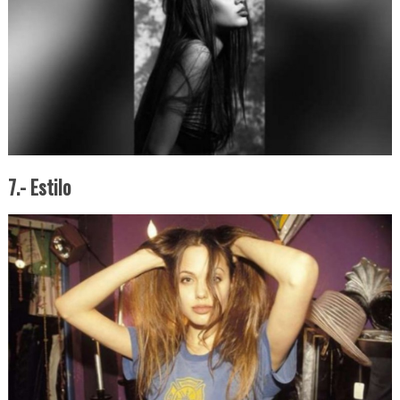
7.- Estilo