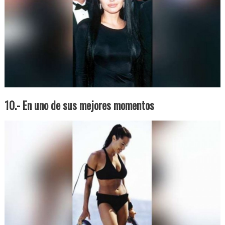
10.- En uno de sus mejores momentos