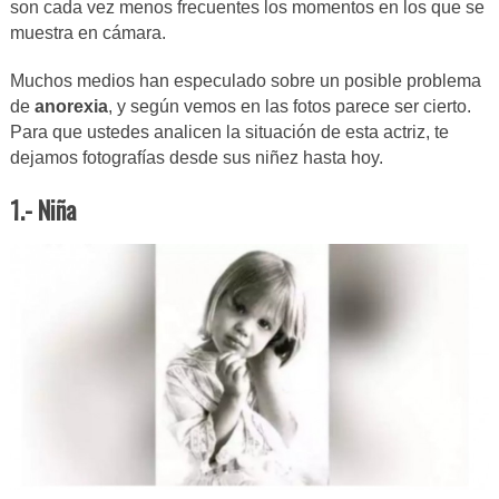
son cada vez menos frecuentes los momentos en los que se
muestra en cámara.
Muchos medios han especulado sobre un posible problema
de
anorexia
, y según vemos en las fotos parece ser cierto.
Para que ustedes analicen la situación de esta actriz, te
dejamos fotografías desde sus niñez hasta hoy.
1.- Niña