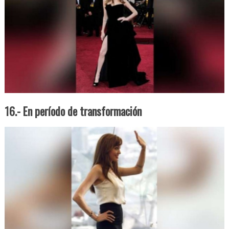
16.- En período de transformación