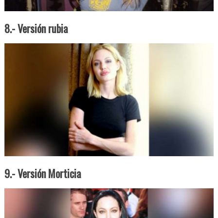
8.- Versión rubia
9.- Versión Morticia