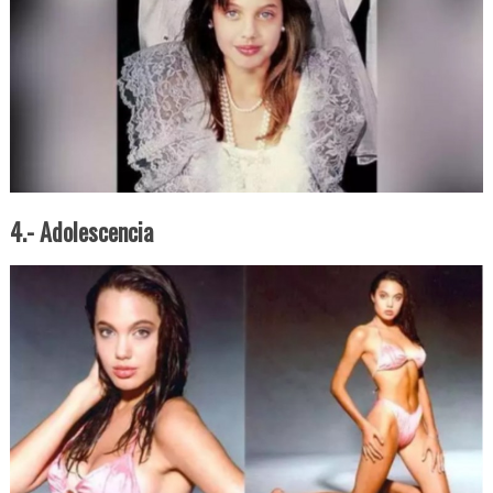
4.- Adolescencia