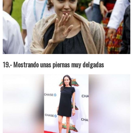
19.- Mostrando unas piernas muy delgadas