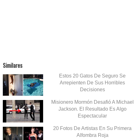
Similares
Estos 20 Gatos De Seguro Se
Arrepienten De Sus Horribles
Decisiones
Misionero Mormón Desafió A Michael
Jackson. El Resultado Es Algo
Espectacular
20 Fotos De Artistas En Su Primera
Alfombra Roja