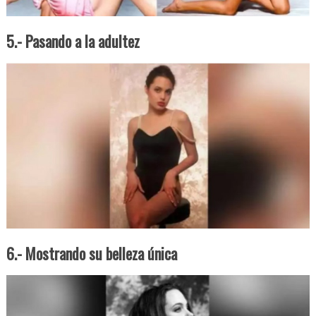
5.- Pasando a la adultez
6.- Mostrando su belleza única