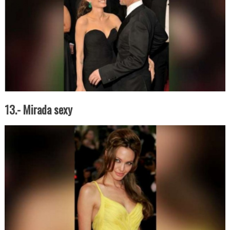
13.- Mirada sexy