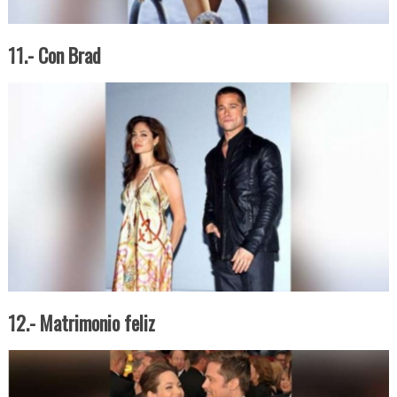
11.- Con Brad
12.- Matrimonio feliz